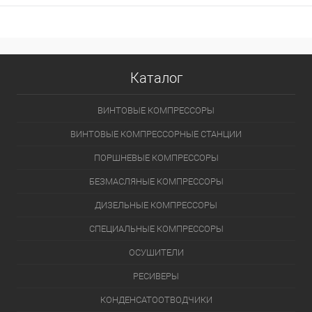
Каталог
ВИНТОВЫЕ КОМПРЕССОРЫ
ВИНТОВЫЕ КОМПРЕССОРНЫЕ СТАНЦИИ
ПОРШНЕВЫЕ КОМПРЕССОРЫ
БЕЗМАСЛЯНЫЕ КОМПРЕССОРЫ
ДИЗЕЛЬНЫЕ КОМПРЕССОРЫ
СПЕЦИАЛЬНЫЕ КОМПРЕССОРЫ
ОСУШИТЕЛИ
РЕСИВЕРЫ
КОНДЕНСАТООТВОДЧИКИ