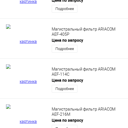
Цена по запросу
Подробнее
Магистральный фильтр ARIACOM
AEF-405P
Цена по запросу
Подробнее
Магистральный фильтр ARIACOM
AEF-114C
Цена по запросу
Подробнее
Магистральный фильтр ARIACOM
AEF-216M
Цена по запросу