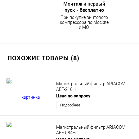
Монтаж и первый
пуск - бесплатно
При покупке винтового
компрессора по Москве
и МО.
ПОХОЖИЕ ТОВАРЫ (8)
Магистральный фильтр ARIACOM
AEF-216H
Цена по запросу
Подробнее
Магистральный фильтр ARIACOM
AEF-084H