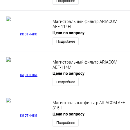
Подробнее
Магистральный фильтр ARIACOM
AEF-114H
Цена по запросу
Подробнее
Магистральный фильтр ARIACOM
AEF-114M
Цена по запросу
Подробнее
Магистральные фильтр ARIACOM AEF-
315H
Цена по запросу
Подробнее