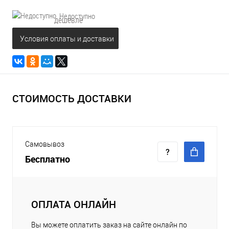
Недоступно
дешевле
Условия оплаты и доставки
СТОИМОСТЬ ДОСТАВКИ
Самовывоз
Бесплатно
ОПЛАТА ОНЛАЙН
Вы можете оплатить заказ на сайте онлайн по