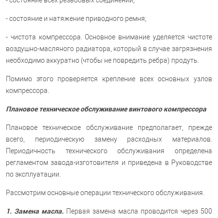
- состояние всех резьбовых соединений;
- состояние и натяжение приводного ремня;
- чистота компрессора. Основное внимание уделяется чистоте
воздушно-масляного радиатора, который в случае загрязнения
необходимо аккуратно (чтобы не повредить ребра) продуть.
Помимо этого проверяется крепление всех основных узлов
компрессора.
Плановое техническое обслуживание винтового компрессора
Плановое техническое обслуживание предполагает, прежде
всего, периодическую замену расходных материалов.
Периодичность технического обслуживания определена
регламентом завода-изготовителя и приведена в Руководстве
по эксплуатации.
Рассмотрим основные операции технического обслуживания.
1. Замена масла.
Первая замена масла проводится через 500