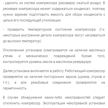
- удалить из систем компрессора (ресивера) сжатый воздух. В
ресивере компрессора может содержаться конденсат, поэтому
нужно заранее подготовить емкость для сбора конденсата с
целью его последующей утилизации;
- проверить температурное состояние компрессора (т.к.
некоторые внутренние детали компрессора могут нагреваться
до высоких температур).
Отключенная установка осматривается на наличие масляных
утечек и механических повреждений. Кроме того,
контролируется уровень масла в масляном резервуаре.
Далее установка включается в работу. Работающий компрессор
проверяется на наличие посторонних звуков (шумов, стуков и
т.п.), а все резьбовые соединения проверяются на
герметичность.
В случае обнаружения каких-либо неисправностей следует
отключить компрессор. Эксплуатация неисправной установки