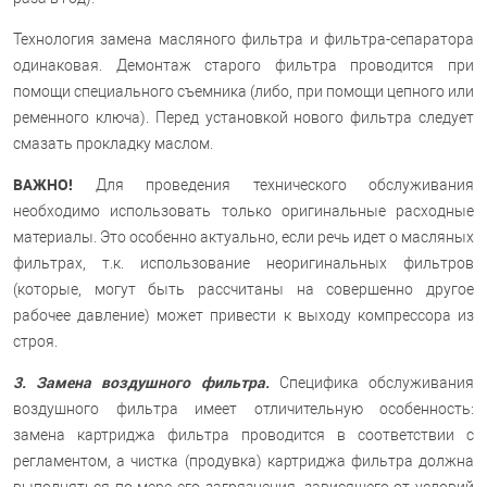
Технология замена масляного фильтра и фильтра-сепаратора
одинаковая. Демонтаж старого фильтра проводится при
помощи специального съемника (либо, при помощи цепного или
ременного ключа). Перед установкой нового фильтра следует
смазать прокладку маслом.
ВАЖНО!
Для проведения технического обслуживания
необходимо использовать только оригинальные расходные
материалы. Это особенно актуально, если речь идет о масляных
фильтрах, т.к. использование неоригинальных фильтров
(которые, могут быть рассчитаны на совершенно другое
рабочее давление) может привести к выходу компрессора из
строя.
3. Замена воздушного фильтра.
Специфика обслуживания
воздушного фильтра имеет отличительную особенность:
замена картриджа фильтра проводится в соответствии с
регламентом, а чистка (продувка) картриджа фильтра должна