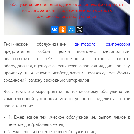
обслуживание является одним из основных факторов, от
которого зависит продолжительность работы
компрессорного оборудования.
Техническое обслуживание
винтового компрессора
представляет собой целый комплекс мероприятий,
включающих в себя постоянный контроль работы
оборудования, оценку его технического состояния, диагностику,
проверку и в случае необходимости протяжку резьбовых
соединений, замену расходных материалов.
Весь комплекс мероприятий по техническому обслуживанию
компрессорной установки можно условно разделить на три
составляющие:
1. Ежедневное техническое обслуживание, выполняемое в
течение дня/рабочей смены;
2. Еженедельное техническое обслуживание;