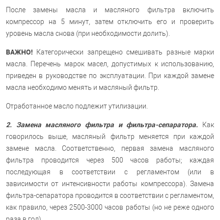
После замены масла и масляного фильтра включить
компрессор на 5 минут, затем отключить его и проверить
уровень масла снова (при необходимости долить).
ВАЖНО!
Категорически запрещено смешивать разные марки
масла. Перечень марок масел, допустимых к использованию,
приведен в руководстве по эксплуатации. При каждой замене
масла необходимо менять и масляный фильтр.
Отработанное масло подлежит утилизации.
2. Замена масляного фильтра и фильтра-сепаратора.
Как
говорилось выше, масляный фильтр меняется при каждой
замене масла. Соответственно, первая замена масляного
фильтра проводится через 500 часов работы; каждая
последующая в соответствии с регламентом (или в
зависимости от интенсивности работы компрессора). Замена
фильтра-сепаратора проводится в соответствии с регламентом,
как правило, через 2500-3000 часов работы (но не реже одного
раза в год).