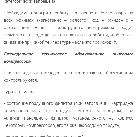
категорически запрещена!
Необходимо проверить работу включенного компрессора на
всех режимах (нагнетание – холостой ход – ожидание –
отключение). Если в конструкцию компрессора входит
термостат, то надо дождаться начала его работы, и обратить
внимание при какой температуре масла это происходит.
Еженедельное техническое обслуживание винтового
компрессора
При проведении еженедельного технического обслуживания
контролируются:
- уровень масла;
- состояние воздушного фильтра (при загрязнении картриджа
воздушного фильтра он продувается сжатым воздухом). При
наличии панельного фильтра, установленного на корпусе
некоторых компрессоров, его также необходимо продуть;