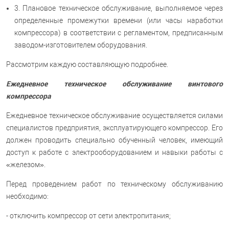
3. Плановое техническое обслуживание, выполняемое через
определенные промежутки времени (или часы наработки
компрессора) в соответствии с регламентом, предписанным
заводом-изготовителем оборудования.
Рассмотрим каждую составляющую подробнее.
Ежедневное техническое обслуживание винтового
компрессора
Ежедневное техническое обслуживание осуществляется силами
специалистов предприятия, эксплуатирующего компрессор. Его
должен проводить специально обученный человек, имеющий
доступ к работе с электрооборудованием и навыки работы с
«железом».
Перед проведением работ по техническому обслуживанию
необходимо:
- отключить компрессор от сети электропитания;