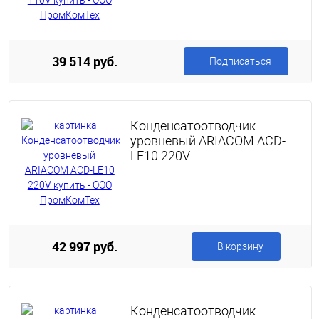
39 514 руб.
Подписаться
Конденсатоотводчик
уровневый ARIACOM ACD-
LE10 220V
42 997 руб.
В корзину
Конденсатоотводчик