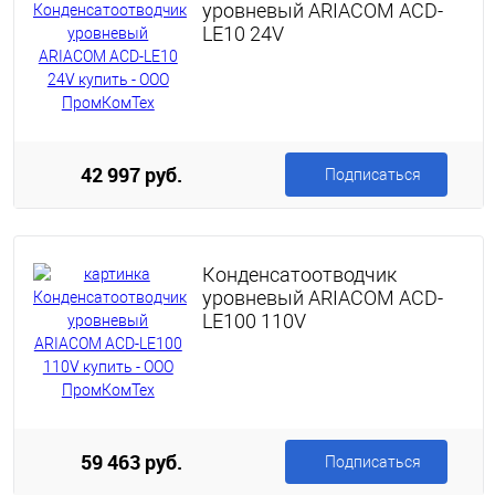
уровневый ARIACOM ACD-
LE10 24V
42 997 руб.
Подписаться
Конденсатоотводчик
уровневый ARIACOM ACD-
LE100 110V
59 463 руб.
Подписаться