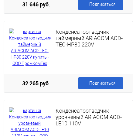
31 646 руб.
Подписаться
Конденсатоотводчик
таймерный ARIACOM ACD-
TEC-HP80 220V
32 265 руб.
Подписаться
Конденсатоотводчик
уровневый ARIACOM ACD-
LE10 110V