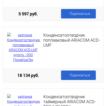
5 597 руб.
Подписаться
Конденсатоотводчик
поплавковый ARIACOM ACD-
LMF
18 134 руб.
Подписаться
Конденсатоотводчик
таймерный ARIACOM ACD-