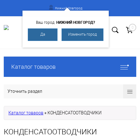
Нижний Новгород
НИЖНИЙ НОВГОРОД?
Ваш город:
0
Да
Изменить город
Вход
Регистрация
Каталог товаров
Уточнить раздел
Каталог товаров
КОНДЕНСАТООТВОДЧИКИ
КОНДЕНСАТООТВОДЧИКИ