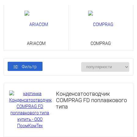
ARIACOM
COMPRAG
Фильтр
Конденсатоотводчик
COMPRAG FD поплавкового
типа