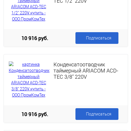
TEC 1/2" 220V
10 916 руб.
Подписаться
Конденсатоотводчик
таймерный ARIACOM ACD-
TEC 3/8" 220V
10 916 руб.
Подписаться