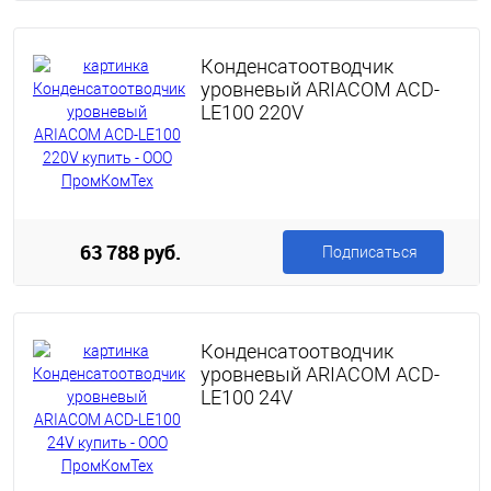
Конденсатоотводчик
уровневый ARIACOM ACD-
LE100 220V
63 788 руб.
Подписаться
Конденсатоотводчик
уровневый ARIACOM ACD-
LE100 24V