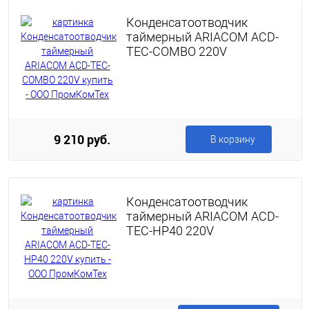
Конденсатоотводчик
таймерный ARIACOM ACD-
TEC-COMBO 220V
9 210 руб.
В корзину
Конденсатоотводчик
таймерный ARIACOM ACD-
TEC-HP40 220V