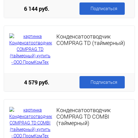
6 144 руб.
Подписаться
Конденсатоотводчик
COMPRAG TD (таймерный)
4 579 руб.
Подписаться
Конденсатоотводчик
COMPRAG TD COMBI
(таймерный)