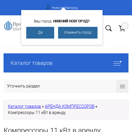
Нижний Новгород
НИЖНИЙ НОВГОРОД?
Ваш город:
0
Да
Изменить город
Вход
Регистрация
Каталог товаров
Уточнить раздел
Каталог товаров
АРЕНДА КОМПРЕССОРОВ
Компрессоры 11 кВт в аренду
Компрессоры 11 кВт в аренду