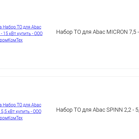
Набор ТО для Abac MICRON 7,5 -
Набор ТО для Abac SPINN 2,2 - 5