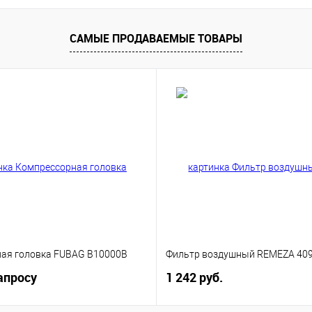
САМЫЕ ПРОДАВАЕМЫЕ ТОВАРЫ
ая головка FUBAG B10000B
Фильтр воздушный REMEZA 40
апросу
1 242 руб.