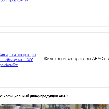
Фильтры и сепараторы ABAC вс
" - официальный дилер продукции ABAC