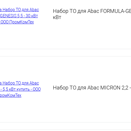
Набор ТО для Abac FORMULA-GEN
кВт
Набор ТО для Abac MICRON 2,2 - 