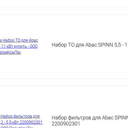
Набор ТО для Abac SPINN 5,5 - 1
Набор фильтров для Abac SPINN 2
2200902301