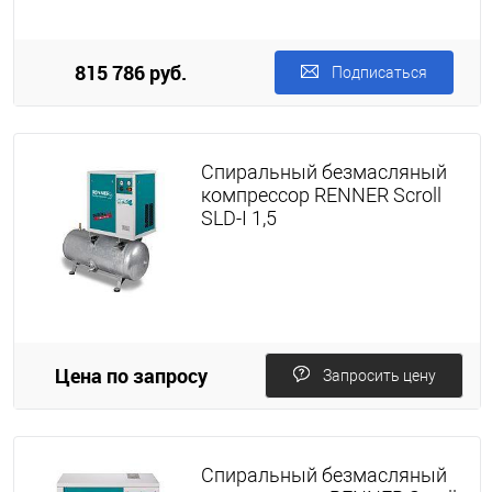
815 786 руб.
Подписаться
Спиральный безмасляный
компрессор RENNER Scroll
SLD-I 1,5
Цена по запросу
Запросить цену
Спиральный безмасляный