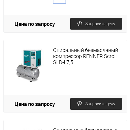
Цена по запросу
Запросить цену
Спиральный безмасляный
компрессор RENNER Scroll
SLD-I 7,5
Цена по запросу
Запросить цену