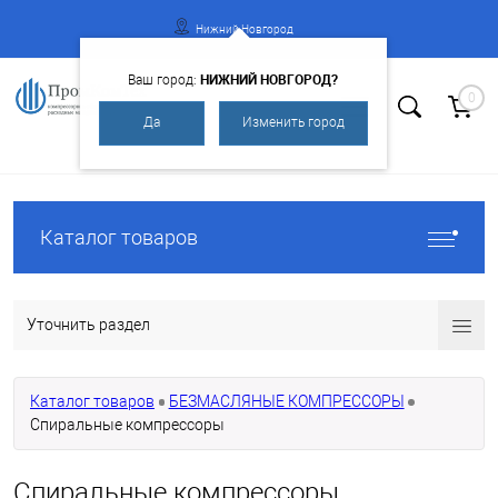
Нижний Новгород
НИЖНИЙ НОВГОРОД?
Ваш город:
0
Да
Изменить город
Вход
Регистрация
Каталог товаров
Уточнить раздел
Каталог товаров
БЕЗМАСЛЯНЫЕ КОМПРЕССОРЫ
Спиральные компрессоры
Спиральные компрессоры