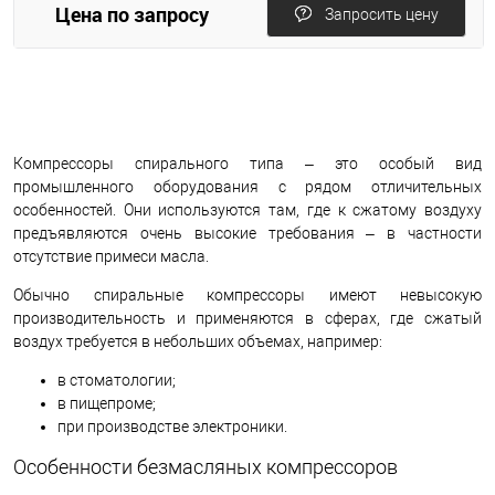
Цена по запросу
Запросить цену
Компрессоры спирального типа – это особый вид
промышленного оборудования с рядом отличительных
особенностей. Они используются там, где к сжатому воздуху
предъявляются очень высокие требования – в частности
отсутствие примеси масла.
Обычно спиральные компрессоры имеют невысокую
производительность и применяются в сферах, где сжатый
воздух требуется в небольших объемах, например:
в стоматологии;
в пищепроме;
при производстве электроники.
Особенности безмасляных компрессоров