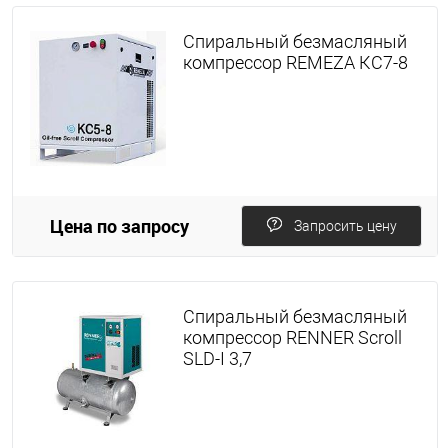
Спиральный безмасляный
компрессор REMEZA КС7-8
Цена по запросу
Запросить цену
Спиральный безмасляный
компрессор RENNER Scroll
SLD-I 3,7