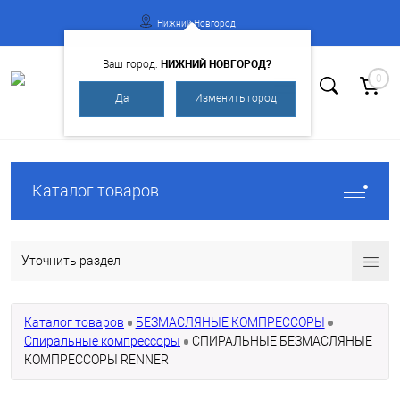
Нижний Новгород
НИЖНИЙ НОВГОРОД?
Ваш город:
0
Да
Изменить город
Вход
Регистрация
Каталог товаров
Уточнить раздел
Каталог товаров
БЕЗМАСЛЯНЫЕ КОМПРЕССОРЫ
Спиральные компрессоры
СПИРАЛЬНЫЕ БЕЗМАСЛЯНЫЕ
КОМПРЕССОРЫ RENNER