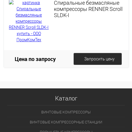
Спиральные безмасляные
компрессоры RENNER Scroll
SLDK-I
Цена по запросу
Запросить цену
Каталог
ВИНТОВЫЕ КОМПРЕССОРЫ
ВИНТОВЫЕ КОМПРЕССОРНЫЕ СТАНЦИИ