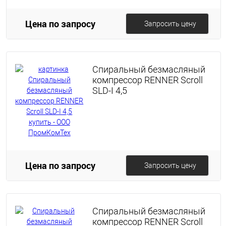
Цена по запросу
Запросить цену
Спиральный безмасляный
компрессор RENNER Scroll
SLD-I 4,5
Цена по запросу
Запросить цену
Спиральный безмасляный
компрессор RENNER Scroll