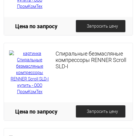
Цена по запросу
Запросить цену
Спиральные безмасляные
компрессоры RENNER Scroll
SLD-I
Цена по запросу
Запросить цену