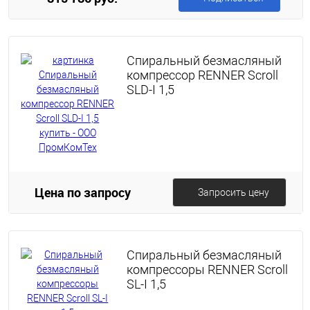
Спиральный безмасляный
компрессор RENNER Scroll
SLD-I 1,5
Цена по запросу
Запросить цену
Спиральный безмасляный
компрессоры RENNER Scroll
SL-I 1,5