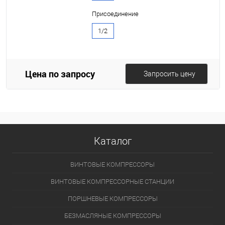
Присоединение
1/2
Цена по запросу
Запросить цену
Каталог
ВИНТОВЫЕ КОМПРЕССОРЫ
ВИНТОВЫЕ КОМПРЕССОРНЫЕ СТАНЦИИ
ПОРШНЕВЫЕ КОМПРЕССОРЫ
БЕЗМАСЛЯНЫЕ КОМПРЕССОРЫ