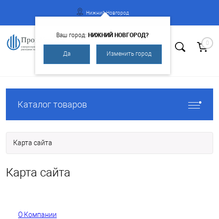
Нижний Новгород
НИЖНИЙ НОВГОРОД?
Ваш город:
0
Да
Изменить город
Вход
Регистрация
Каталог товаров
Карта сайта
Карта сайта
О Компании