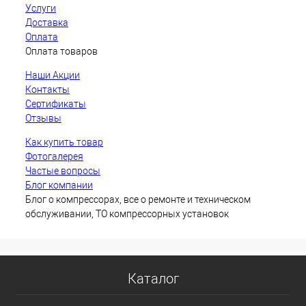
Услуги
Доставка
Оплата
Оплата товаров
Наши Акции
Контакты
Сертификаты
Отзывы
Как купить товар
Фотогалерея
Частые вопросы
Блог компании
Блог о компрессорах, все о ремонте и техническом
обслуживании, ТО компрессорных установок
Каталог