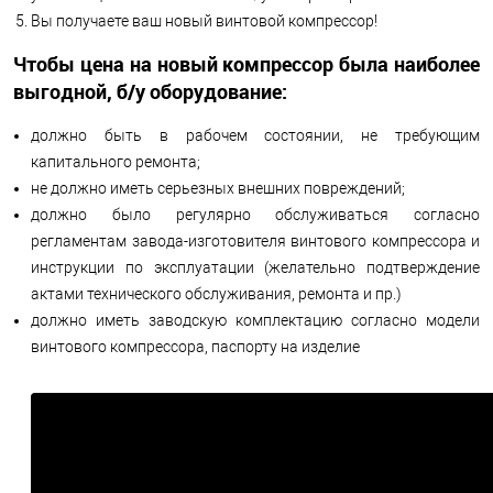
Вы получаете ваш новый винтовой компрессор!
Чтобы цена на новый компрессор была наиболее
выгодной, б/у оборудование:
должно быть в рабочем состоянии, не требующим
капитального ремонта;
не должно иметь серьезных внешних повреждений;
должно было регулярно обслуживаться согласно
регламентам завода-изготовителя винтового компрессора и
инструкции по эксплуатации (желательно подтверждение
актами технического обслуживания, ремонта и пр.)
должно иметь заводскую комплектацию согласно модели
винтового компрессора, паспорту на изделие