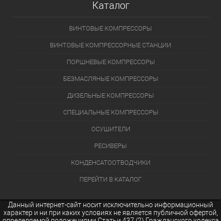
Каталог
ВИНТОВЫЕ КОМПРЕССОРЫ
ВИНТОВЫЕ КОМПРЕССОРНЫЕ СТАНЦИИ
ПОРШНЕВЫЕ КОМПРЕССОРЫ
БЕЗМАСЛЯНЫЕ КОМПРЕССОРЫ
ДИЗЕЛЬНЫЕ КОМПРЕССОРЫ
СПЕЦИАЛЬНЫЕ КОМПРЕССОРЫ
ОСУШИТЕЛИ
РЕСИВЕРЫ
КОНДЕНСАТООТВОДЧИКИ
ПЕРЕЙТИ В КАТАЛОГ
Данный интернет-сайт носит исключительно информационный
характер и ни при каких условиях не является публичной офертой,
определяемой положениями Статьи 437 (2) Гражданского кодекса