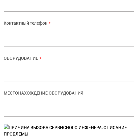
Контактный телефон
*
ОБОРУДОВАНИЕ
*
МЕСТОНАХОЖДЕНИЕ ОБОРУДОВАНИЯ