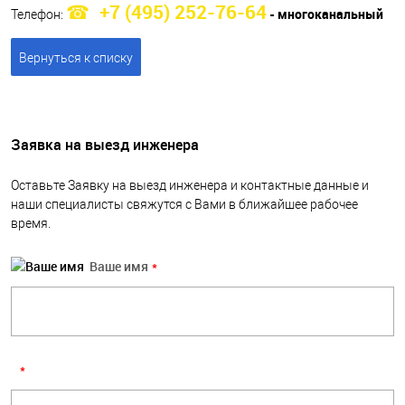
+7 (495) 252-76-64
- многоканальный
Телефон:
Вернуться к списку
Заявка на выезд инженера
Оставьте Заявку на выезд инженера и контактные данные и
наши специалисты свяжутся с Вами в ближайшее рабочее
время.
Ваше имя
*
*