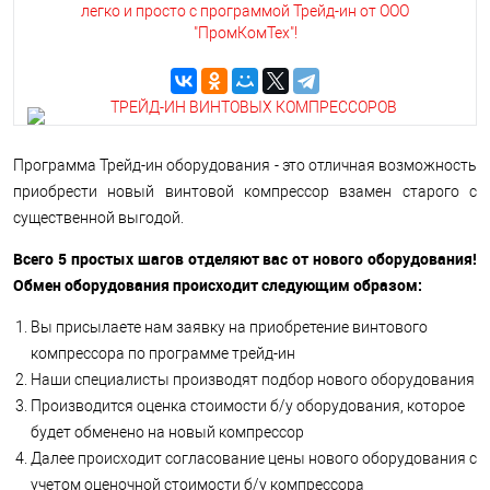
легко и просто с программой Трейд-ин от ООО
"ПромКомТех"!
Программа Трейд-ин оборудования - это отличная возможность
приобрести новый винтовой компрессор взамен старого с
существенной выгодой.
Всего 5 простых шагов отделяют вас от нового оборудования!
Обмен оборудования происходит следующим образом:
Вы присылаете нам заявку на приобретение винтового
компрессора по программе трейд-ин
Наши специалисты производят подбор нового оборудования
Производится оценка стоимости б/у оборудования, которое
будет обменено на новый компрессор
Далее происходит согласование цены нового оборудования с
учетом оценочной стоимости б/у компрессора