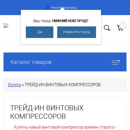
Нижний Новгород
НИЖНИЙ НОВГОРОД?
Ваш город:
0
Да
Изменить город
Вход
Регистрация
Каталог товаров
Услуги
ТРЕЙД-ИН ВИНТОВЫХ КОМПРЕССОРОВ
ТРЕЙД-ИН ВИНТОВЫХ
КОМПРЕССОРОВ
Купить новый винтовой компрессор взамен старого -