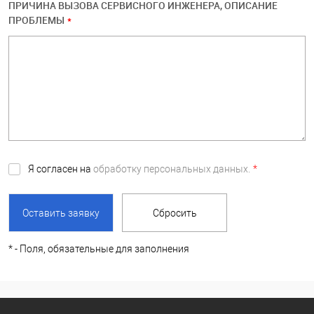
ПРИЧИНА ВЫЗОВА СЕРВИСНОГО ИНЖЕНЕРА, ОПИСАНИЕ
ПРОБЛЕМЫ
*
Я согласен на
обработку персональных данных.
*
*
- Поля, обязательные для заполнения