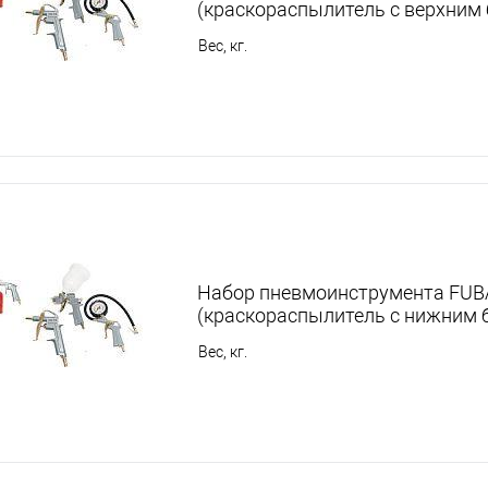
(краскораспылитель с верхним
Вес, кг.
Набор пневмоинструмента FUBA
(краскораспылитель с нижним 
Вес, кг.