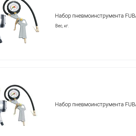
Набор пневмоинструмента FUB
Вес, кг.
Набор пневмоинструмента FUB