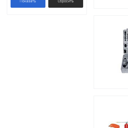
Показать
Сбросить