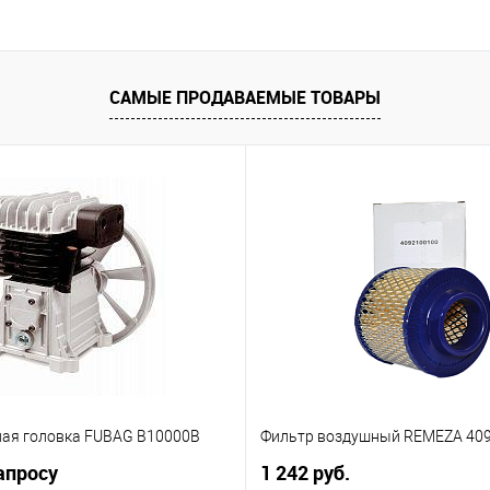
САМЫЕ ПРОДАВАЕМЫЕ ТОВАРЫ
ая головка FUBAG B10000B
Фильтр воздушный REMEZA 40
апросу
1 242 руб.