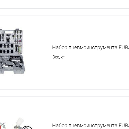
Набор пневмоинструмента FUBA
Вес, кг.
Набор пневмоинструмента FUBA