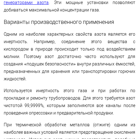
генераторами азота
. Эти мощные установки позволяют
добиваться максимальной концентрации газа.
Варианты производственного применения
Одним из наиболее характерных свойств азота является его
инертность. Например, соединение этого вещества с
кислородом в природе происходит только под воздействием
молнии. Поэтому азот достаточно часто используют для
создания «подушек безопасности» внутри различных ёмкостей,
предназначенных для хранения или транспортировки горючих
жидкостей.
Используется инертность этого газа и при работах по
прокладке и ремонту трубопроводов. Для этого требуется азот
чистотой 99,9999%, которым заполняются все каналы после
проведения опрессовки и предварительной продувки.
При термической обработке металлов (отжиге) одним из
наиболее важных условий является предотвращение окисления