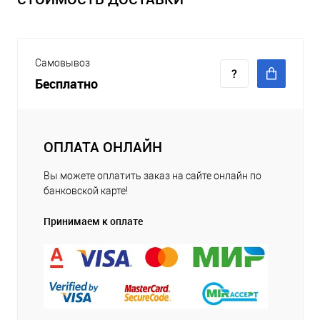
Самовывоз
Бесплатно
ОПЛАТА ОНЛАЙН
Вы можете оплатить заказ на сайте онлайн по
банковской карте!
Принимаем к оплате