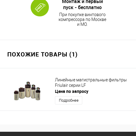
Монтаж и первый
пуск - бесплатно
При покупке винтового
компрессора по Москве
и МО.
ПОХОЖИЕ ТОВАРЫ (1)
Линейные магистральные фильтры
Friulair серии LF
Цена по запросу
Подробнее