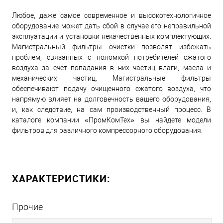
Любое, даже самое современное и высокотехнологичное
оборудование может дать сбой в случае его неправильной
эксплуатации и установки некачественных комплектующих.
Магистральный фильтры очистки позволят избежать
проблем, связанных с поломкой потребителей сжатого
воздуха за счет попадания в них частиц влаги, масла и
механических частиц. Магистральные фильтры
обеспечивают подачу очищенного сжатого воздуха, что
напрямую влияет на долговечность вашего оборудования,
и, как следствие, на сам производственный процесс. В
каталоге компании «ПромКомТех» вы найдете модели
фильтров для различного компрессорного оборудования.
ХАРАКТЕРИСТИКИ:
Прочие