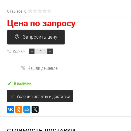
Отзывов: 0
Цена по запросу
Запросить цену
Кол-во:
Нашли дешевле
В наличии
Условия оплаты и доставки
СТОИМОСТЬ ДОСТАВКИ