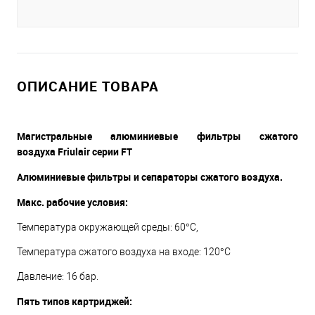
ОПИСАНИЕ ТОВАРА
Магистральные алюминиевые фильтры сжатого
воздуха Friulair серии FT
Алюминиевые фильтры и сепараторы сжатого воздуха.
Макс. рабочие условия:
Температура окружающей среды: 60°C,
Температура сжатого воздуха на входе: 120°C
Давление: 16 бар.
Пять типов картриджей: