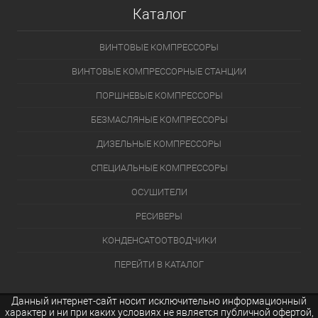
Каталог
ВИНТОВЫЕ КОМПРЕССОРЫ
ВИНТОВЫЕ КОМПРЕССОРНЫЕ СТАНЦИИ
ПОРШНЕВЫЕ КОМПРЕССОРЫ
БЕЗМАСЛЯНЫЕ КОМПРЕССОРЫ
ДИЗЕЛЬНЫЕ КОМПРЕССОРЫ
СПЕЦИАЛЬНЫЕ КОМПРЕССОРЫ
ОСУШИТЕЛИ
РЕСИВЕРЫ
КОНДЕНСАТООТВОДЧИКИ
ПЕРЕЙТИ В КАТАЛОГ
Данный интернет-сайт носит исключительно информационный
характер и ни при каких условиях не является публичной офертой,