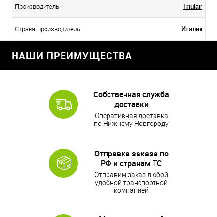
Friulair
Производитель
Италия
Страна-производитель
НАШИ ПРЕИМУЩЕСТВА
Собственная служба
доставки
Оперативная доставка
по Нижнему Новгороду
Отправка заказа по
РФ и странам ТС
Отправим заказ любой
удобной транспортной
компанией