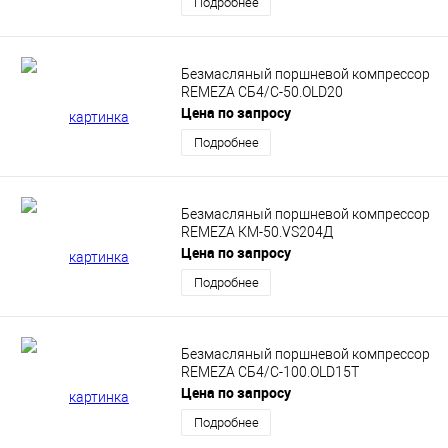
Подробнее
Безмасляный поршневой компрессор
REMEZA СБ4/С-50.OLD20
Цена по запросу
Подробнее
Безмасляный поршневой компрессор
REMEZA КМ-50.VS204Д
Цена по запросу
Подробнее
Безмасляный поршневой компрессор
REMEZA СБ4/С-100.OLD15T
Цена по запросу
Подробнее