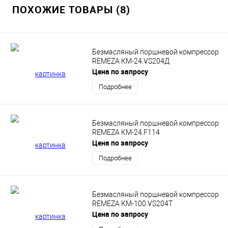
ПОХОЖИЕ ТОВАРЫ (8)
Безмасляный поршневой компрессор
REMEZA КМ-24.VS204Д
Цена по запросу
Подробнее
Безмасляный поршневой компрессор
REMEZA КМ-24.F114
Цена по запросу
Подробнее
Безмасляный поршневой компрессор
REMEZA КМ-100.VS204Т
Цена по запросу