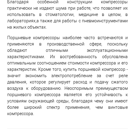
Благодаря особенной конструкции компрессоры
практически не издают шума при работе, что позволяет их
использовать в стоматологии, медицине в целом, в
лабораториях,а также для работы с пневмоинструментами
на жилых объектах.
Поршневые компрессоры наиболее часто встречаются и
применяются в производственной сфере, поскольку
обладают отличными эксплуатационными
характеристиками. Их востребованность обусловлена
оптимальным соотношением стоимости компрессора и его
характеристик. Кроме того, купить поршневой компрессор -
значит экономить электропотребление за счет реле
давления, которое регулирует расход и подачу сжатого
воздуха к оборудованию. Неоспоримым преимуществом
поршневого компрессора является его устойчивость к
условиям окружающей среды, благодаря чему они имеют
более широкий спектр применения, чем винтовые
компрессора.