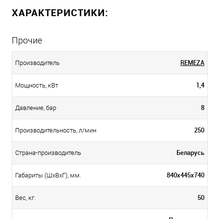
ХАРАКТЕРИСТИКИ:
Прочие
REMEZA
Производитель
1,4
Мощность, кВт
8
Давление, бар
250
Производительность, л/мин
Беларусь
Страна-производитель
840x445x740
Габариты (ШхВхГ), мм.
50
Вес, кг.