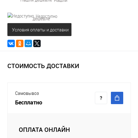
Недоступно
дешевле
Условия оплаты и доставки
СТОИМОСТЬ ДОСТАВКИ
Самовывоз
Бесплатно
ОПЛАТА ОНЛАЙН