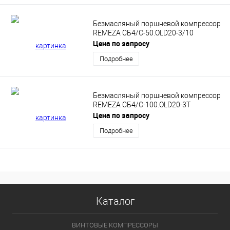
Безмасляный поршневой компрессор
REMEZA СБ4/C-50.OLD20-3/10
Цена по запросу
Подробнее
Безмасляный поршневой компрессор
REMEZA СБ4/С-100.OLD20-3T
Цена по запросу
Подробнее
Каталог
ВИНТОВЫЕ КОМПРЕССОРЫ