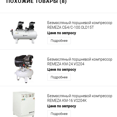
ПОХОЖИЕ ТОВАРЫ (8)
Безмасляный поршневой компрессор
REMEZA СБ4/С-100.OLD15T
Цена по запросу
Подробнее
Безмасляный поршневой компрессор
REMEZA КМ-24.VS204
Цена по запросу
Подробнее
Безмасляный поршневой компрессор
REMEZA КМ-16.VS204K
Цена по запросу
Подробнее