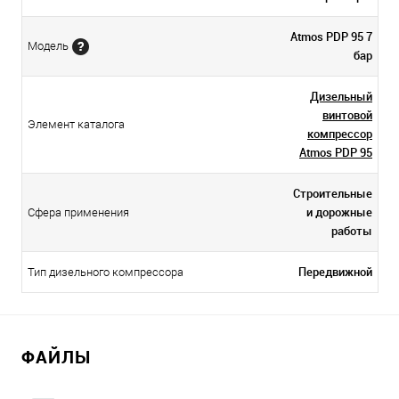
Atmos PDP 95 7
Модель
бар
Дизельный
винтовой
Элемент каталога
компрессор
Atmos PDP 95
Строительные
и дорожные
Сфера применения
работы
Передвижной
Тип дизельного компрессора
ФАЙЛЫ