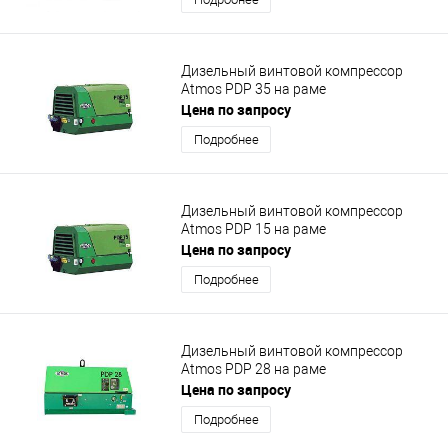
Дизельный винтовой компрессор
Atmos PDP 35 на раме
Цена по запросу
Подробнее
Дизельный винтовой компрессор
Atmos PDP 15 на раме
Цена по запросу
Подробнее
Дизельный винтовой компрессор
Atmos PDP 28 на раме
Цена по запросу
Подробнее