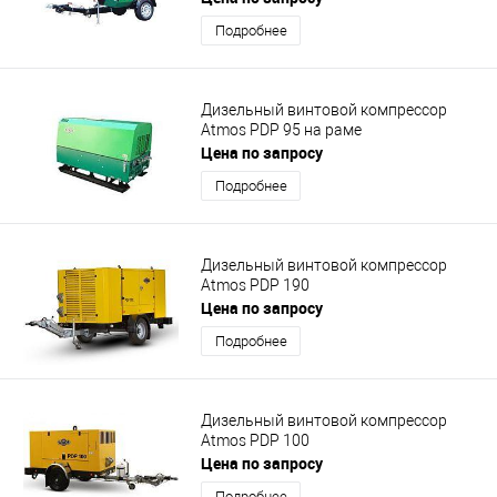
Подробнее
Дизельный винтовой компрессор
Atmos PDP 95 на раме
Цена по запросу
Подробнее
Дизельный винтовой компрессор
Atmos PDP 190
Цена по запросу
Подробнее
Дизельный винтовой компрессор
Atmos PDP 100
Цена по запросу
Подробнее