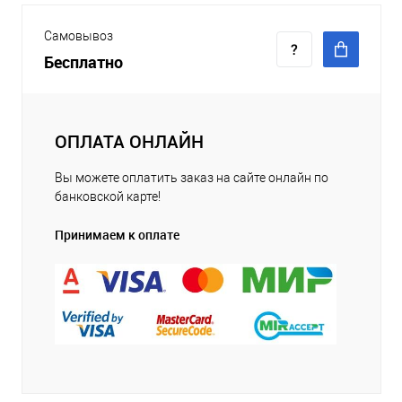
Самовывоз
Бесплатно
ОПЛАТА ОНЛАЙН
Вы можете оплатить заказ на сайте онлайн по
банковской карте!
Принимаем к оплате