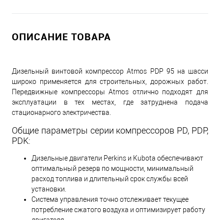
ОПИСАНИЕ ТОВАРА
Дизельный винтовой компрессор Atmos PDP 95 на шасси
широко применяется для строительных, дорожных работ.
Передвижные компрессоры Atmos отлично подходят для
эксплуатации в тех местах, где затруднена подача
стационарного электричества.
Общие параметры серии компрессоров PD, PDP,
PDK:
Дизельные двигатели Perkins и Kubota обеспечивают
оптимальный резерв по мощности, минимальный
расход топлива и длительный срок службы всей
установки.
Cистема управления точно отслеживает текущее
потребление сжатого воздуха и оптимизирует работу
двигателя.