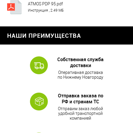
ATMOS PDP 95.pdf
Инструкция , 2.49 МБ
НАШИ ПРЕИМУЩЕСТВА
Собственная служба
доставки
Оперативная доставка
по Нижнему Новгороду
Отправка заказа по
РФ и странам ТС
Отправим заказ любой
удобной транспортной
компанией