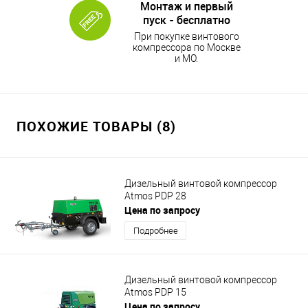
Монтаж и первый
пуск - бесплатно
При покупке винтового
компрессора по Москве
и МО.
ПОХОЖИЕ ТОВАРЫ (8)
Дизельный винтовой компрессор
Atmos PDP 28
Цена по запросу
Подробнее
Дизельный винтовой компрессор
Atmos PDP 15
Цена по запросу