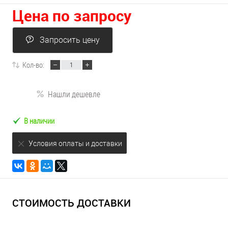
Цена по запросу
Запросить цену
Кол-во:
Нашли дешевле
В наличии
Условия оплаты и доставки
СТОИМОСТЬ ДОСТАВКИ