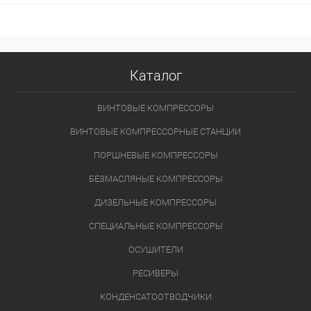
Каталог
ВИНТОВЫЕ КОМПРЕССОРЫ
ВИНТОВЫЕ КОМПРЕССОРНЫЕ СТАНЦИИ
ПОРШНЕВЫЕ КОМПРЕССОРЫ
БЕЗМАСЛЯНЫЕ КОМПРЕССОРЫ
ДИЗЕЛЬНЫЕ КОМПРЕССОРЫ
СПЕЦИАЛЬНЫЕ КОМПРЕССОРЫ
ОСУШИТЕЛИ
РЕСИВЕРЫ
КОНДЕНСАТООТВОДЧИКИ