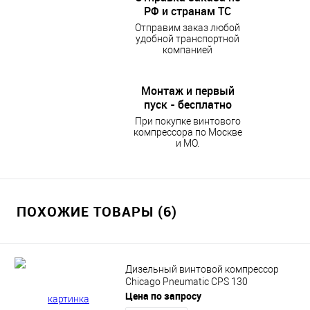
РФ и странам ТС
Отправим заказ любой
удобной транспортной
компанией
Монтаж и первый
пуск - бесплатно
При покупке винтового
компрессора по Москве
и МО.
ПОХОЖИЕ ТОВАРЫ (6)
Дизельный винтовой компрессор
Chicago Pneumatic CPS 130
Цена по запросу