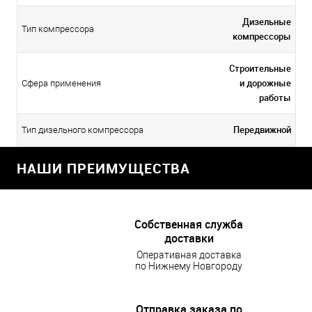
Дизельные
Тип компрессора
компрессоры
Строительные
и дорожные
Сфера применения
работы
Передвижной
Тип дизельного компрессора
НАШИ ПРЕИМУЩЕСТВА
Собственная служба
доставки
Оперативная доставка
по Нижнему Новгороду
Отправка заказа по