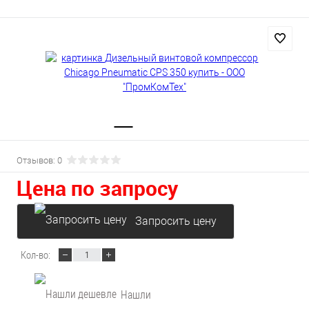
Отзывов: 0
Цена по запросу
Запросить цену
Кол-во:
Нашли