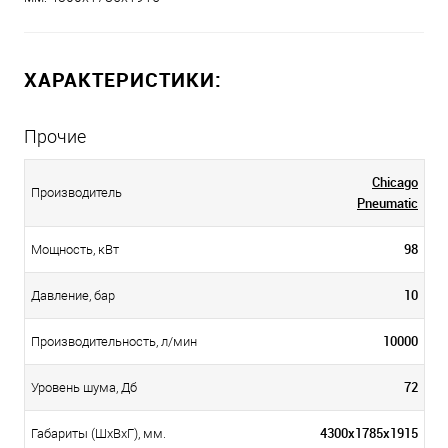
ХАРАКТЕРИСТИКИ:
Прочие
Chicago
Производитель
Pneumatic
98
Мощность, кВт
10
Давление, бар
10000
Производительность, л/мин
72
Уровень шума, Дб
4300х1785х1915
Габариты (ШхВхГ), мм.