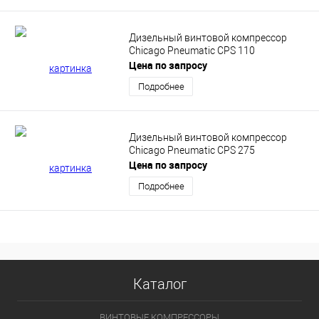
Дизельный винтовой компрессор
Chicago Pneumatic CPS 110
Цена по запросу
Подробнее
Дизельный винтовой компрессор
Chicago Pneumatic CPS 275
Цена по запросу
Подробнее
Каталог
ВИНТОВЫЕ КОМПРЕССОРЫ