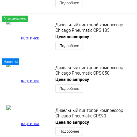
Подробнее
Рекомендуем
Дизельный винтовой компрессор
Chicago Pneumatic CPS 185
Цена по запросу
Подробнее
Новинка
Дизельный винтовой компрессор
Chicago Pneumatic CPS 850
Цена по запросу
Подробнее
Дизельный винтовой компрессор
Chicago Pneumatic CPS90
Цена по запросу
Подробнее