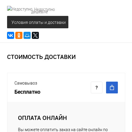
Недоступно
дешевле
Условия оплаты и доставки
СТОИМОСТЬ ДОСТАВКИ
Самовывоз
Бесплатно
ОПЛАТА ОНЛАЙН
Вы можете оплатить заказ на сайте онлайн по