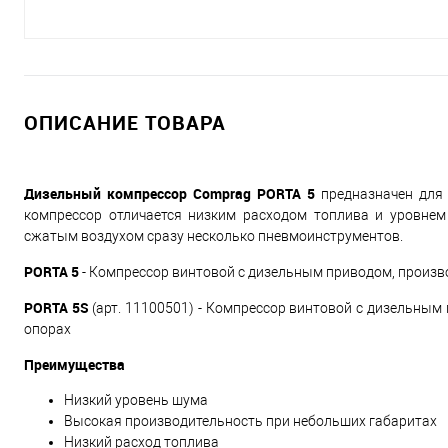
ОПИСАНИЕ ТОВАРА
Дизельный компрессор Comprag PORTA 5
предназначен для 
компрессор отличается низким расходом топлива и уровне
сжатым воздухом сразу несколько пневмоинструментов.
PORTA 5
- Компрессор винтовой с дизельным приводом, произво
PORTA 5S
(арт. 11100501) - Компрессор винтовой с дизельным 
опорах
Преимущества
Низкий уровень шума
Высокая производительность при небольших габаритах
Низкий расход топлива