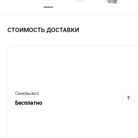
СТОИМОСТЬ ДОСТАВКИ
Самовывоз
Бесплатно