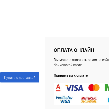
ОПЛАТА ОНЛАЙН
Вы можете оплатить заказ на сайт
банковской карте!
Принимаем к оплате
Купить c доставкой