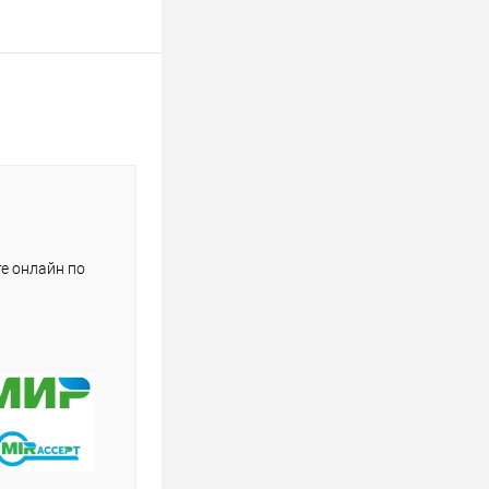
е онлайн по