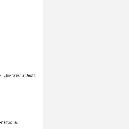
. Двигатели Deutz
-патрона.