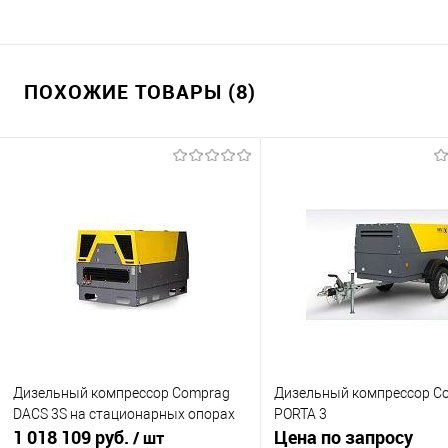
ПОХОЖИЕ ТОВАРЫ (8)
Дизельный компрессор Comprag
Дизельный компрессор C
DACS 3S на стационарных опорах
PORTA 3
1 018 109 руб.
Цена по запросу
/ шт