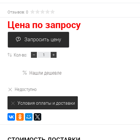
Отзывов: 0
Цена по запросу
Запросить цену
Кол-во:
Нашли дешевле
Недоступно
Условия оплаты и доставки
СТОИМОСТЬ ДОСТАВКИ