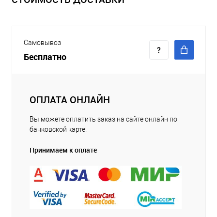
Самовывоз
Бесплатно
ОПЛАТА ОНЛАЙН
Вы можете оплатить заказ на сайте онлайн по
банковской карте!
Принимаем к оплате