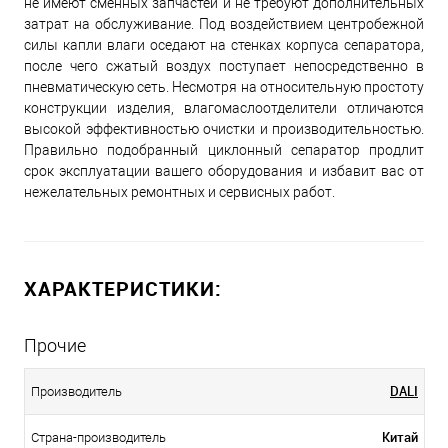
не имеют сменных запчастей и не требуют дополнительных
затрат на обслуживание. Под воздействием центробежной
силы капли влаги оседают на стенках корпуса сепаратора,
после чего сжатый воздух поступает непосредственно в
пневматическую сеть. Несмотря на относительную простоту
конструкции изделия, влагомаслоотделители отличаются
высокой эффективностью очистки и производительностью.
Правильно подобранный циклонный сепаратор продлит
срок эксплуатации вашего оборудования и избавит вас от
нежелательных ремонтных и сервисных работ.
ХАРАКТЕРИСТИКИ:
Прочие
DALI
Производитель
Китай
Страна-производитель