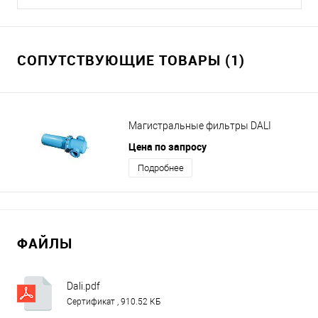
СОПУТСТВУЮЩИЕ ТОВАРЫ (1)
Магистральные фильтры DALI
Цена по запросу
Подробнее
ФАЙЛЫ
Dali.pdf
Сертификат , 910.52 КБ