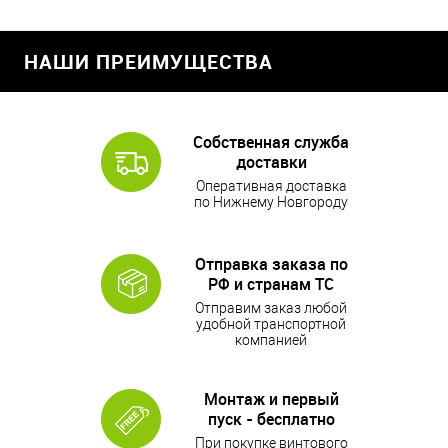
НАШИ ПРЕИМУЩЕСТВА
Собственная служба
доставки
Оперативная доставка
по Нижнему Новгороду
Отправка заказа по
РФ и странам ТС
Отправим заказ любой
удобной транспортной
компанией
Монтаж и первый
пуск - бесплатно
При покупке винтового