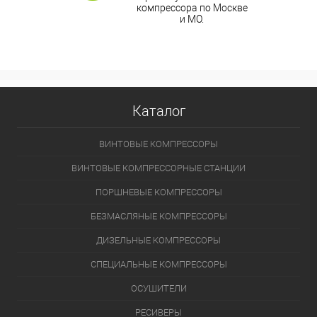
компрессора по Москве
и МО.
Каталог
ВИНТОВЫЕ КОМПРЕССОРЫ
ВИНТОВЫЕ КОМПРЕССОРНЫЕ СТАНЦИИ
ПОРШНЕВЫЕ КОМПРЕССОРЫ
БЕЗМАСЛЯНЫЕ КОМПРЕССОРЫ
ДИЗЕЛЬНЫЕ КОМПРЕССОРЫ
СПЕЦИАЛЬНЫЕ КОМПРЕССОРЫ
ОСУШИТЕЛИ
РЕСИВЕРЫ