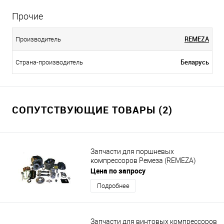
Прочие
REMEZA
Производитель
Беларусь
Страна-производитель
СОПУТСТВУЮЩИЕ ТОВАРЫ (2)
Запчасти для поршневых
компрессоров Ремеза (REMEZA)
Цена по запросу
Подробнее
Запчасти для винтовых компрессоров