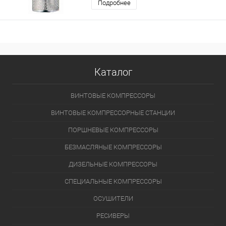
Подробнее
Каталог
ВИНТОВЫЕ КОМПРЕССОРЫ
ВИНТОВЫЕ КОМПРЕССОРНЫЕ СТАНЦИИ
ПОРШНЕВЫЕ КОМПРЕССОРЫ
БЕЗМАСЛЯНЫЕ КОМПРЕССОРЫ
ДИЗЕЛЬНЫЕ КОМПРЕССОРЫ
СПЕЦИАЛЬНЫЕ КОМПРЕССОРЫ
ОСУШИТЕЛИ
РЕСИВЕРЫ