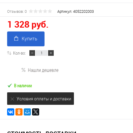
Отзывов: 0
Артикул:
4052202003
1 328 руб.
Купить
Кол-во:
Нашли дешевле
В наличии
Условия оплаты и доставки