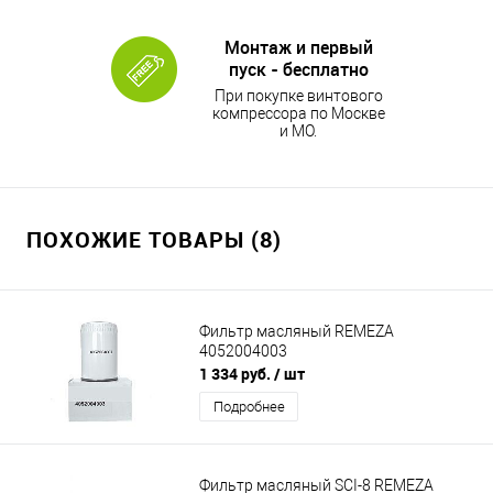
Монтаж и первый
пуск - бесплатно
При покупке винтового
компрессора по Москве
и МО.
ПОХОЖИЕ ТОВАРЫ (8)
Фильтр масляный REMEZA
4052004003
1 334 руб.
/ шт
Подробнее
Фильтр масляный SCI-8 REMEZA