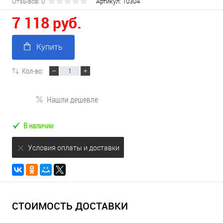
Отзывов: 0
Артикул:
10304
7 118 руб.
Купить
Кол-во:
Нашли дешевле
В наличии
Условия оплаты и доставки
СТОИМОСТЬ ДОСТАВКИ