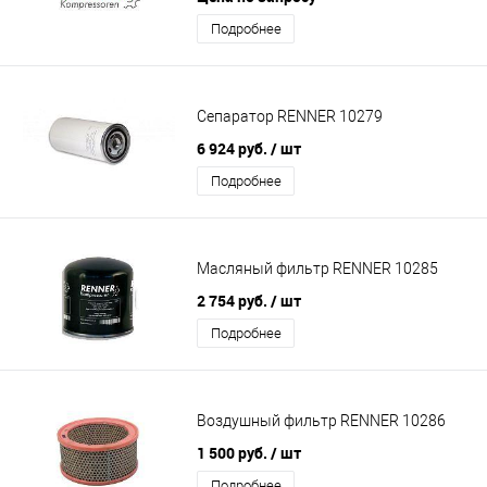
Подробнее
Сепаратор RENNER 10279
6 924 руб.
/ шт
Подробнее
Масляный фильтр RENNER 10285
2 754 руб.
/ шт
Подробнее
Воздушный фильтр RENNER 10286
1 500 руб.
/ шт
Подробнее