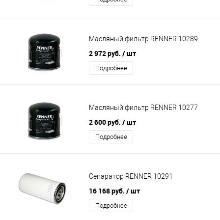
Масляный фильтр RENNER 10289
2 972 руб.
/ шт
Подробнее
Масляный фильтр RENNER 10277
2 600 руб.
/ шт
Подробнее
Сепаратор RENNER 10291
16 168 руб.
/ шт
Подробнее