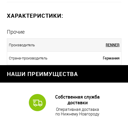
ХАРАКТЕРИСТИКИ:
Прочие
RENNER
Производитель
Германия
Страна-производитель
НАШИ ПРЕИМУЩЕСТВА
Собственная служба
доставки
Оперативная доставка
по Нижнему Новгороду