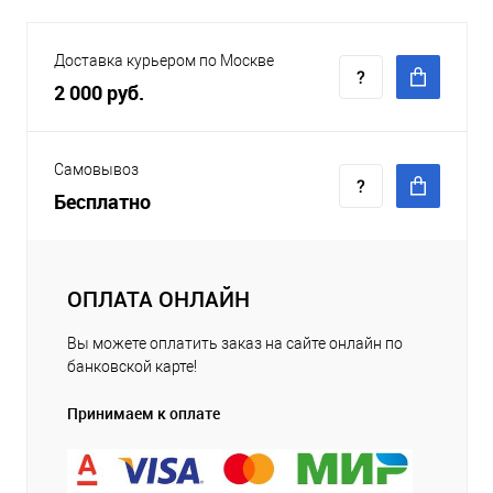
Доставка курьером по Москве
2 000 руб.
Самовывоз
Бесплатно
ОПЛАТА ОНЛАЙН
Вы можете оплатить заказ на сайте онлайн по
банковской карте!
Принимаем к оплате