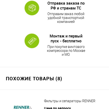
Отправка заказа по
РФ и странам ТС
Отправим заказ любой
удобной транспортной
компанией
Монтаж и первый
пуск - бесплатно
При покупке винтового
компрессора по Москве
и МО.
ПОХОЖИЕ ТОВАРЫ (8)
Фильтры и сепараторы RENNER
Цена по запросу