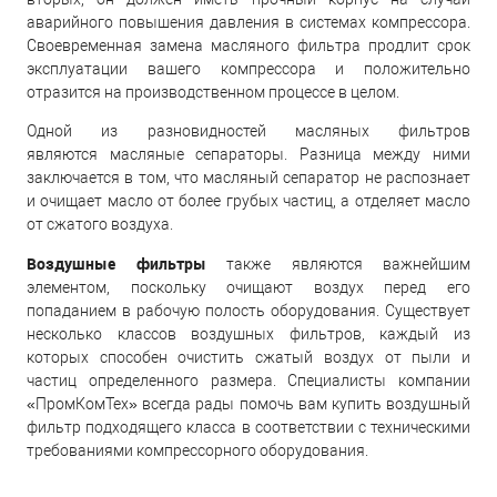
аварийного повышения давления в системах компрессора.
Своевременная замена масляного фильтра продлит срок
эксплуатации вашего компрессора и положительно
отразится на производственном процессе в целом.
Одной из разновидностей масляных фильтров
являются масляные сепараторы. Разница между ними
заключается в том, что масляный сепаратор не распознает
и очищает масло от более грубых частиц, а отделяет масло
от сжатого воздуха.
Воздушные фильтры
также являются важнейшим
элементом, поскольку очищают воздух перед его
попаданием в рабочую полость оборудования. Существует
несколько классов воздушных фильтров, каждый из
которых способен очистить сжатый воздух от пыли и
частиц определенного размера. Специалисты компании
«ПромКомТех» всегда рады помочь вам купить воздушный
фильтр подходящего класса в соответствии с техническими
требованиями компрессорного оборудования.