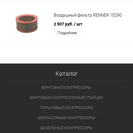
Воздушный фильтр RENNER 10290
2 507 руб.
/ шт
Подробнее
Каталог
ВИНТОВЫЕ КОМПРЕССОРЫ
ВИНТОВЫЕ КОМПРЕССОРНЫЕ СТАНЦИИ
ПОРШНЕВЫЕ КОМПРЕССОРЫ
БЕЗМАСЛЯНЫЕ КОМПРЕССОРЫ
ДИЗЕЛЬНЫЕ КОМПРЕССОРЫ