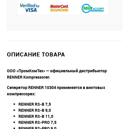
ОПИСАНИЕ ТОВАРА
ООО «ПромКомТех» — официальный дистрибьютор
RENNER Kompressoren
Сепаратор RENNER 10304 применяется в винтовых
компрессорах:
RENNER RS-B 7,5
RENNER RS-B 9,0
RENNER RS-B 11,0
RENNER RS-PRO 7,5
RENNER RS-PRO 9,0