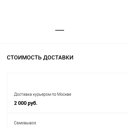
СТОИМОСТЬ ДОСТАВКИ
Доставка курьером по Москве
2 000 руб.
Самовывоз