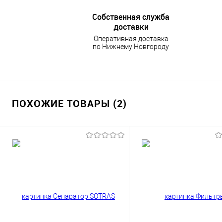
Собственная служба
доставки
Оперативная доставка
по Нижнему Новгороду
ПОХОЖИЕ ТОВАРЫ (2)