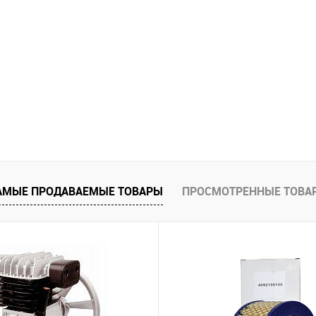
АМЫЕ ПРОДАВАЕМЫЕ ТОВАРЫ
ПРОСМОТРЕННЫЕ ТОВА