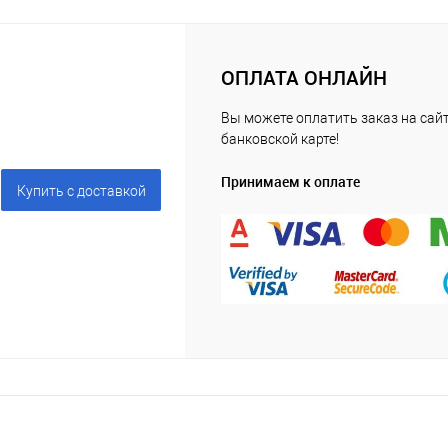
ОПЛАТА ОНЛАЙН
Вы можете оплатить заказ на сайт
банковской карте!
Принимаем к оплате
Купить c доставкой