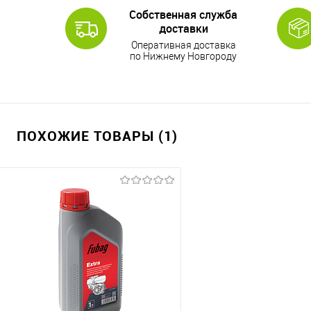
Собственная служба
доставки
Оперативная доставка
по Нижнему Новгороду
ПОХОЖИЕ ТОВАРЫ (1)