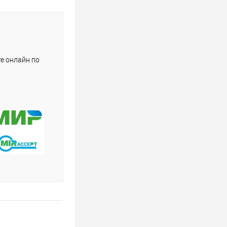
е онлайн по