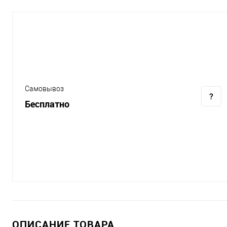
Самовывоз
Бесплатно
ОПИСАНИЕ ТОВАРА