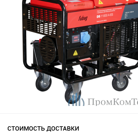
СТОИМОСТЬ ДОСТАВКИ