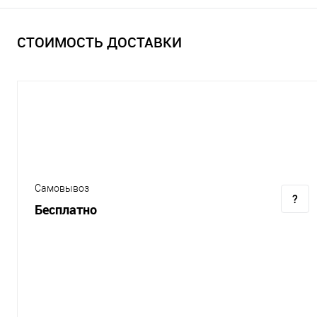
СТОИМОСТЬ ДОСТАВКИ
Самовывоз
Бесплатно