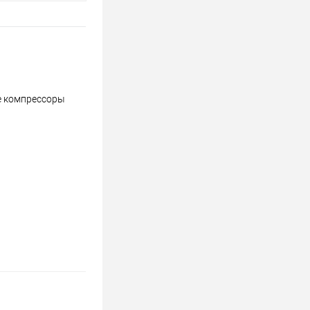
е компрессоры