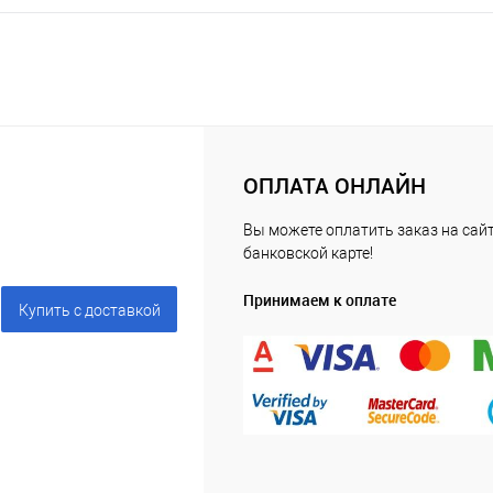
ОПЛАТА ОНЛАЙН
Вы можете оплатить заказ на сайт
банковской карте!
Принимаем к оплате
Купить c доставкой