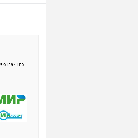
е онлайн по