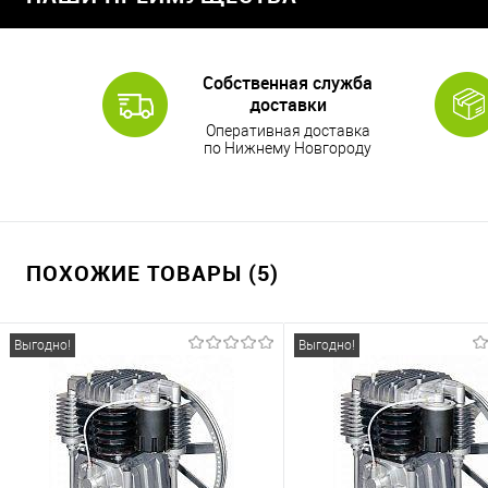
Собственная служба
доставки
Оперативная доставка
по Нижнему Новгороду
ПОХОЖИЕ ТОВАРЫ (5)
Выгодно!
Выгодно!