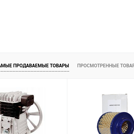
АМЫЕ ПРОДАВАЕМЫЕ ТОВАРЫ
ПРОСМОТРЕННЫЕ ТОВА