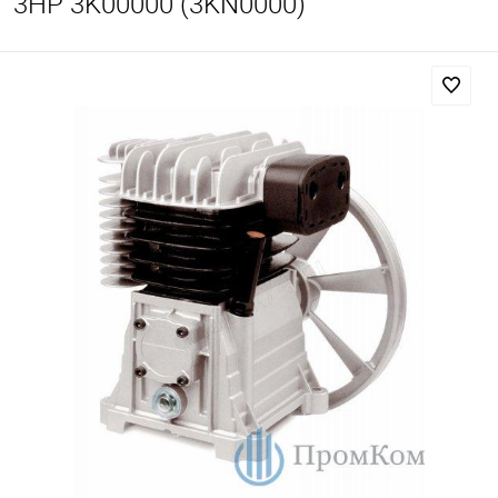
3HP 3K00000 (3KN0000)