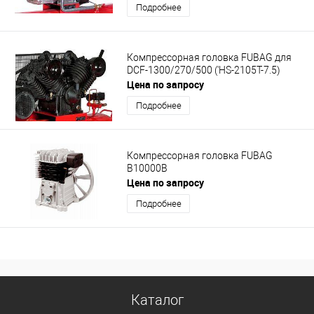
Подробнее
Компрессорная головка FUBAG для
DCF-1300/270/500 ('HS-2105T-7.5)
Цена по запросу
Подробнее
Компрессорная головка FUBAG
B10000B
Цена по запросу
Подробнее
Каталог