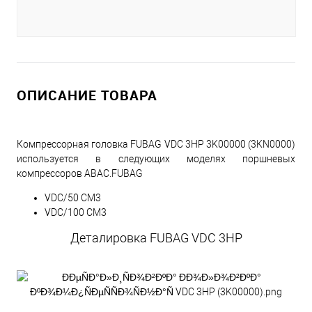
ОПИСАНИЕ ТОВАРА
Компрессорная головка FUBAG VDC 3HP 3K00000 (3KN0000)
используется в следующих моделях поршневых
компрессоров ABAC.FUBAG
VDC/50 CM3
VDC/100 CM3
Деталировка FUBAG VDC 3HP