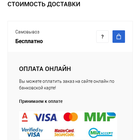
СТОИМОСТЬ ДОСТАВКИ
Самовывоз
Бесплатно
ОПЛАТА ОНЛАЙН
Вы можете оплатить заказ на сайте онлайн по
банковской карте!
Принимаем к оплате