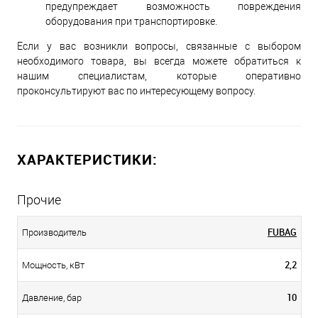
предупреждает возможность повреждения
оборудования при транспортировке.
Если у вас возникли вопросы, связанные с выбором
необходимого товара, вы всегда можете обратиться к
нашим специалистам, которые оперативно
проконсультируют вас по интересующему вопросу.
ХАРАКТЕРИСТИКИ:
Прочие
FUBAG
Производитель
2,2
Мощность, кВт
10
Давление, бар