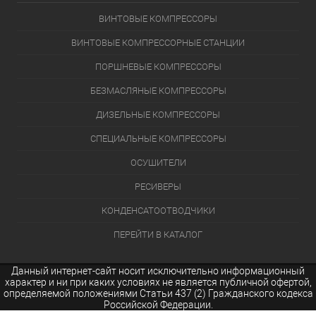
ВИНТОВЫЕ КОМПРЕССОРЫ
ВИНТОВЫЕ КОМПРЕССОРНЫЕ СТАНЦИИ
ПОРШНЕВЫЕ КОМПРЕССОРЫ
БЕЗМАСЛЯНЫЕ КОМПРЕССОРЫ
ДИЗЕЛЬНЫЕ КОМПРЕССОРЫ
СПЕЦИАЛЬНЫЕ КОМПРЕССОРЫ
ОСУШИТЕЛИ
РЕСИВЕРЫ
КОНДЕНСАТООТВОДЧИКИ
ПЕРЕЙТИ В КАТАЛОГ
Данный интернет-сайт носит исключительно информационный
характер и ни при каких условиях не является публичной офертой,
определяемой положениями Статьи 437 (2) Гражданского кодекса
Российской Федерации.