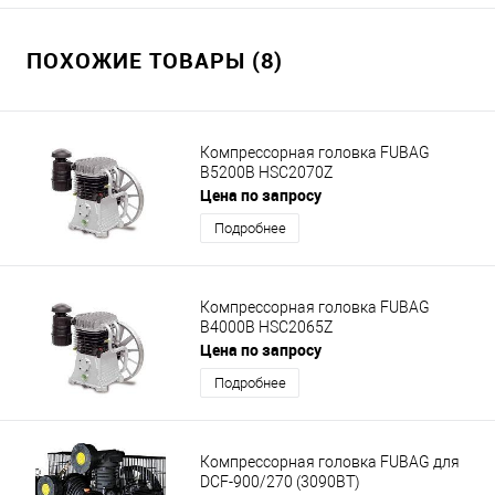
ПОХОЖИЕ ТОВАРЫ (8)
Компрессорная головка FUBAG
B5200B HSC2070Z
Цена по запросу
Подробнее
Компрессорная головка FUBAG
B4000B HSC2065Z
Цена по запросу
Подробнее
Компрессорная головка FUBAG для
DCF-900/270 (3090BT)