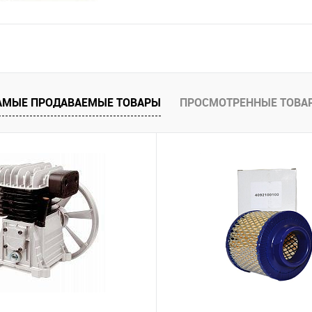
АМЫЕ ПРОДАВАЕМЫЕ ТОВАРЫ
ПРОСМОТРЕННЫЕ ТОВА