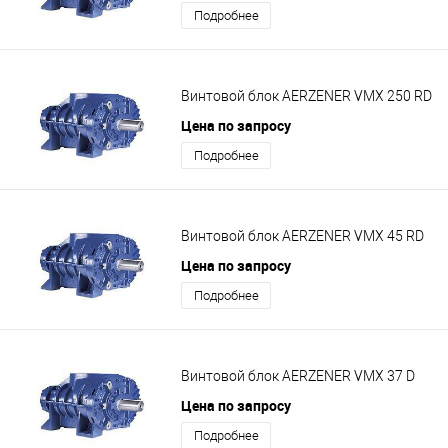
Подробнее
Винтовой блок AERZENER VMX 250 RD
Цена по запросу
Подробнее
Винтовой блок AERZENER VMX 45 RD
Цена по запросу
Подробнее
Винтовой блок AERZENER VMX 37 D
Цена по запросу
Подробнее