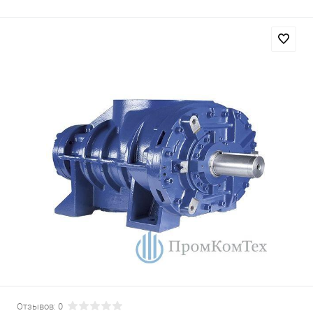
Отзывов: 0