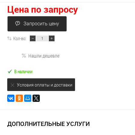
Цена по запросу
Запросить цену
Кол-во:
Нашли дешевле
В наличии
Условия оплаты и доставки
ДОПОЛНИТЕЛЬНЫЕ УСЛУГИ