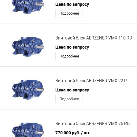
Цена по запросу
Подробнее
Винтовой блок AERZENER VMX 110 RD
Цена по запросу
Подробнее
Винтовой блок AERZENER VMX 22 R
Цена по запросу
Подробнее
Винтовой блок AERZENER VMX 75 RD
770 000 руб.
/ шт