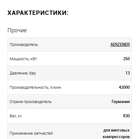
ХАРАКТЕРИСТИКИ:
Прочие
AERZENER
Производитель
250
Мощность, кВт
13
Давление, бар
42000
Производительность, л/мин
Германия
Страна-производитель
830
Вес, кг.
для винтовых
Применение запчастей
компрессоров