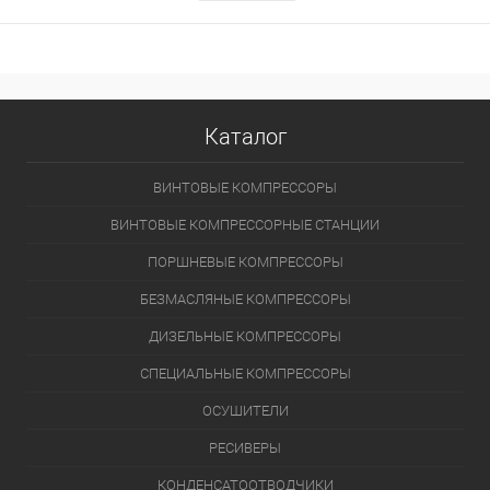
Каталог
ВИНТОВЫЕ КОМПРЕССОРЫ
ВИНТОВЫЕ КОМПРЕССОРНЫЕ СТАНЦИИ
ПОРШНЕВЫЕ КОМПРЕССОРЫ
БЕЗМАСЛЯНЫЕ КОМПРЕССОРЫ
ДИЗЕЛЬНЫЕ КОМПРЕССОРЫ
СПЕЦИАЛЬНЫЕ КОМПРЕССОРЫ
ОСУШИТЕЛИ
РЕСИВЕРЫ
КОНДЕНСАТООТВОДЧИКИ