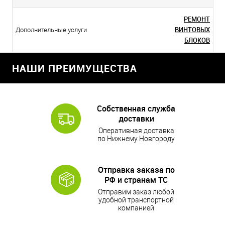
РЕМОНТ
ВИНТОВЫХ
Дополнительные услуги
БЛОКОВ
НАШИ ПРЕИМУЩЕСТВА
Собственная служба
доставки
Оперативная доставка
по Нижнему Новгороду
Отправка заказа по
РФ и странам ТС
Отправим заказ любой
удобной транспортной
компанией