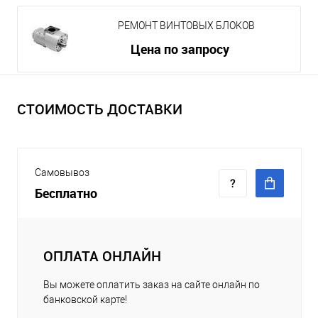
РЕМОНТ ВИНТОВЫХ БЛОКОВ
Цена по запросу
СТОИМОСТЬ ДОСТАВКИ
Самовывоз
Бесплатно
ОПЛАТА ОНЛАЙН
Вы можете оплатить заказ на сайте онлайн по
банковской карте!