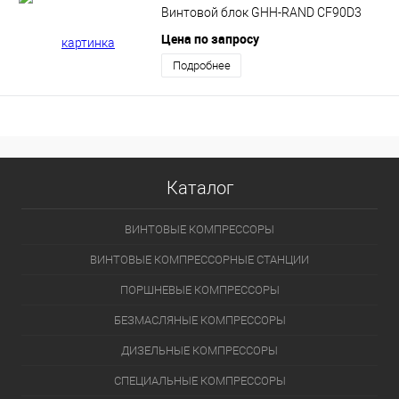
Винтовой блок GHH-RAND CF90D3
Цена по запросу
Подробнее
Каталог
ВИНТОВЫЕ КОМПРЕССОРЫ
ВИНТОВЫЕ КОМПРЕССОРНЫЕ СТАНЦИИ
ПОРШНЕВЫЕ КОМПРЕССОРЫ
БЕЗМАСЛЯНЫЕ КОМПРЕССОРЫ
ДИЗЕЛЬНЫЕ КОМПРЕССОРЫ
СПЕЦИАЛЬНЫЕ КОМПРЕССОРЫ