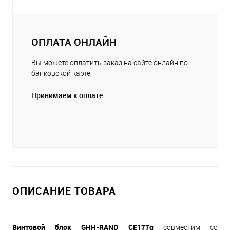
ОПЛАТА ОНЛАЙН
Вы можете оплатить заказ на сайте онлайн по
банковской карте!
Принимаем к оплате
ОПИСАНИЕ ТОВАРА
Винтовой блок GHH-RAND
CE177g
совместим со