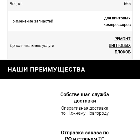
565
Вес, кг.
для винтовых
Применение запчастей
компрессоров
РЕМОНТ
ВИНТОВЫХ
Дополнительные услуги
БЛОКОВ
НАШИ ПРЕИМУЩЕСТВА
Собственная служба
доставки
Оперативная доставка
по Нижнему Новгороду
Отправка заказа по
РФ и странам ТС