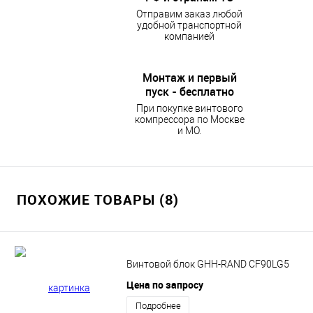
Отправим заказ любой
удобной транспортной
компанией
Монтаж и первый
пуск - бесплатно
При покупке винтового
компрессора по Москве
и МО.
ПОХОЖИЕ ТОВАРЫ (8)
Винтовой блок GHH-RAND CF90LG5
Цена по запросу
Подробнее