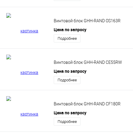
Винтовой блок GHH-RAND OS163R
Цена по запросу
Подробнее
Винтовой блок GHH-RAND CE55RW
Цена по запросу
Подробнее
Винтовой блок GHH-RAND CF180R
Цена по запросу
Подробнее