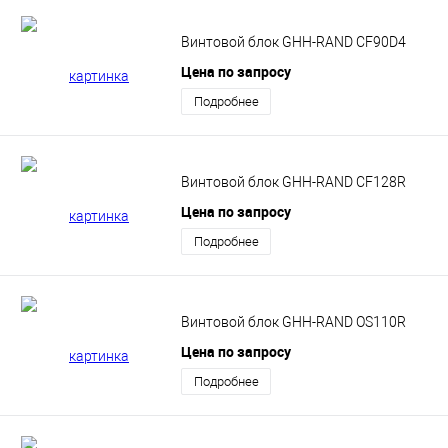
Винтовой блок GHH-RAND CF90D4
Цена по запросу
Подробнее
Винтовой блок GHH-RAND CF128R
Цена по запросу
Подробнее
Винтовой блок GHH-RAND OS110R
Цена по запросу
Подробнее