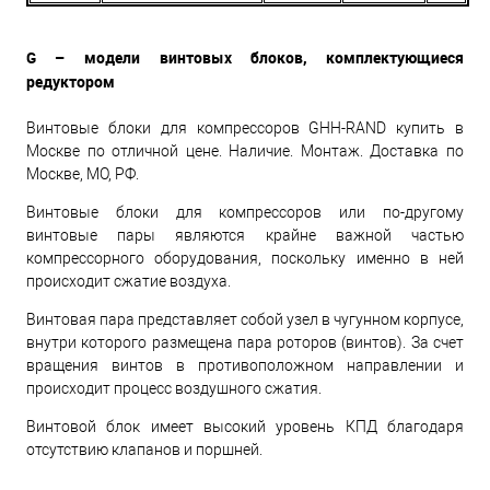
G – модели винтовых блоков, комплектующиеся
редуктором
Винтовые блоки для компрессоров GHH-RAND купить в
Москве по отличной цене. Наличие. Монтаж. Доставка по
Москве, МО, РФ.
Винтовые блоки для компрессоров или по-другому
винтовые пары являются крайне важной частью
компрессорного оборудования, поскольку именно в ней
происходит сжатие воздуха.
Винтовая пара представляет собой узел в чугунном корпусе,
внутри которого размещена пара роторов (винтов). За счет
вращения винтов в противоположном направлении и
происходит процесс воздушного сжатия.
Винтовой блок имеет высокий уровень КПД благодаря
отсутствию клапанов и поршней.