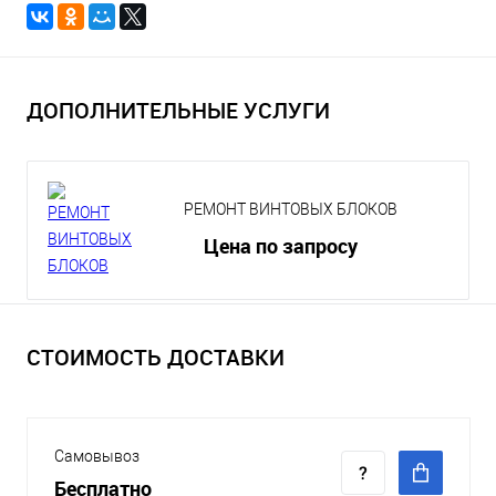
ДОПОЛНИТЕЛЬНЫЕ УСЛУГИ
РЕМОНТ ВИНТОВЫХ БЛОКОВ
Цена по запросу
СТОИМОСТЬ ДОСТАВКИ
Самовывоз
Бесплатно