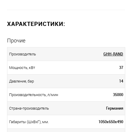
ХАРАКТЕРИСТИКИ:
Прочие
GHH-RAND
Производитель
37
Мощность, кВт
14
Давление, бар
35000
Производительность, л/мин
Германия
Страна-производитель
1050х650х490
Габариты (ШхВхГ), мм.