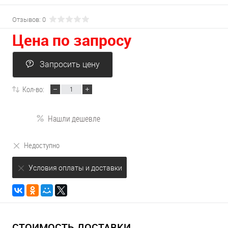
Отзывов: 0
Цена по запросу
Запросить цену
Кол-во:
Нашли дешевле
Недоступно
Условия оплаты и доставки
СТОИМОСТЬ ДОСТАВКИ