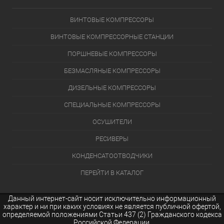
ВИНТОВЫЕ КОМПРЕССОРЫ
ВИНТОВЫЕ КОМПРЕССОРНЫЕ СТАНЦИИ
ПОРШНЕВЫЕ КОМПРЕССОРЫ
БЕЗМАСЛЯНЫЕ КОМПРЕССОРЫ
ДИЗЕЛЬНЫЕ КОМПРЕССОРЫ
СПЕЦИАЛЬНЫЕ КОМПРЕССОРЫ
ОСУШИТЕЛИ
РЕСИВЕРЫ
КОНДЕНСАТООТВОДЧИКИ
ПЕРЕЙТИ В КАТАЛОГ
Данный интернет-сайт носит исключительно информационный
характер и ни при каких условиях не является публичной офертой,
определяемой положениями Статьи 437 (2) Гражданского кодекса
Российской Федерации.