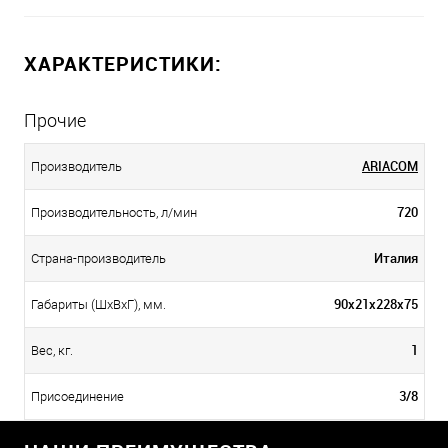
ХАРАКТЕРИСТИКИ:
Прочие
ARIACOM
Производитель
720
Производительность, л/мин
Италия
Страна-производитель
90х21х228х75
Габариты (ШхВхГ), мм.
1
Вес, кг.
3/8
Присоединение