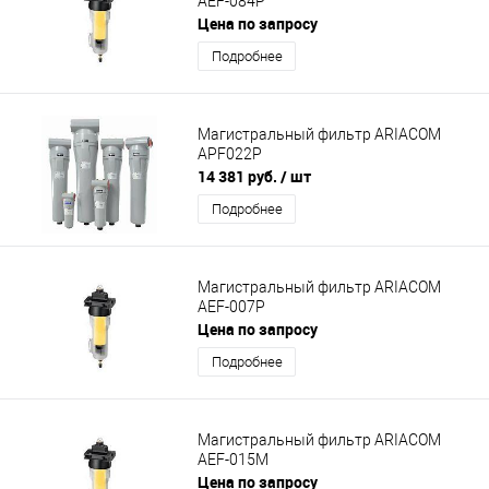
AEF-084P
Цена по запросу
Подробнее
Магистральный фильтр ARIACOM
APF022P
14 381 руб.
/ шт
Подробнее
Магистральный фильтр ARIACOM
AEF-007P
Цена по запросу
Подробнее
Магистральный фильтр ARIACOM
AEF-015M
Цена по запросу