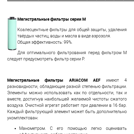
Магистральные фильтры серии M
Коалесцентные фильтры для общей защиты, удаления
твёрдых частиц, воды и масла в виде аэрозоля.
Общая эффективность: 99%.
Для оптимального фильтрования перед фильтром M
следует предусмотреть фильтр серии P.
Магистральные фильтры ARIACOM AEF
имеют 4
разновидности, обладающие разной степенью фильтрации.
Элементы можно использовать как по отдельности, так и
вместе, достигнув наибольшей желаемой чистоты сжатого
воздуха. Очистной агрегат работает при давлении в 16 бар.
Каждый фильтрующий элемент может быть дополнительно
укомплектован:
Манометром. С его помощью легко оценивать