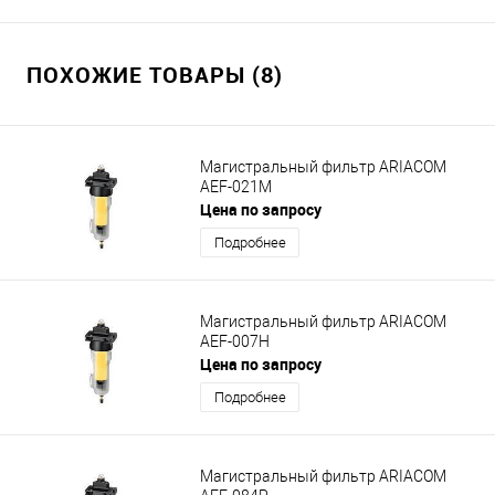
ПОХОЖИЕ ТОВАРЫ (8)
Магистральный фильтр ARIACOM
AEF-021M
Цена по запросу
Подробнее
Магистральный фильтр ARIACOM
AEF-007H
Цена по запросу
Подробнее
Магистральный фильтр ARIACOM