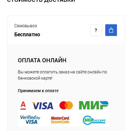
Самовывоз
Бесплатно
ОПЛАТА ОНЛАЙН
Вы можете оплатить заказ на сайте онлайн по
банковской карте!
Принимаем к оплате