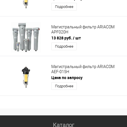
Подробнее
Магистральный фильтр ARIACOM
APF020H
13 828 руб.
/ шт
Подробнее
Магистральный фильтр ARIACOM
AEF-015H
Цена по запросу
Подробнее
Каталог