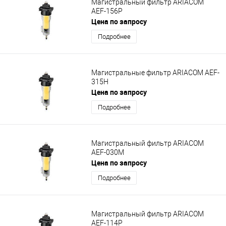
Магистральный фильтр ARIACOM
AEF-156P
Цена по запросу
Подробнее
Магистральные фильтр ARIACOM AEF-
315H
Цена по запросу
Подробнее
Магистральный фильтр ARIACOM
AEF-030M
Цена по запросу
Подробнее
Магистральный фильтр ARIACOM
AEF-114P