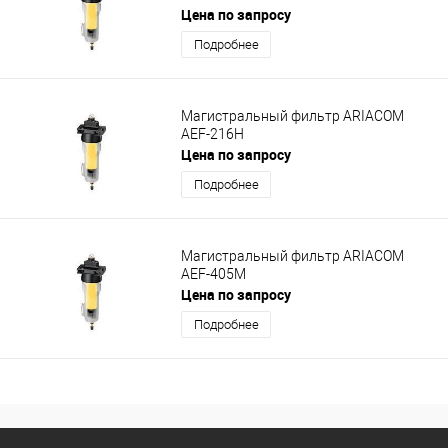
Цена по запросу
Подробнее
Магистральный фильтр ARIACOM
AEF-216H
Цена по запросу
Подробнее
Магистральный фильтр ARIACOM
AEF-405M
Цена по запросу
Подробнее