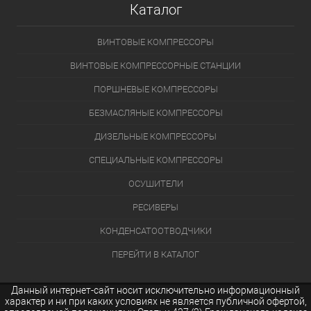
Каталог
ВИНТОВЫЕ КОМПРЕССОРЫ
ВИНТОВЫЕ КОМПРЕССОРНЫЕ СТАНЦИИ
ПОРШНЕВЫЕ КОМПРЕССОРЫ
БЕЗМАСЛЯНЫЕ КОМПРЕССОРЫ
ДИЗЕЛЬНЫЕ КОМПРЕССОРЫ
СПЕЦИАЛЬНЫЕ КОМПРЕССОРЫ
ОСУШИТЕЛИ
РЕСИВЕРЫ
КОНДЕНСАТООТВОДЧИКИ
ПЕРЕЙТИ В КАТАЛОГ
Данный интернет-сайт носит исключительно информационный
характер и ни при каких условиях не является публичной офертой,