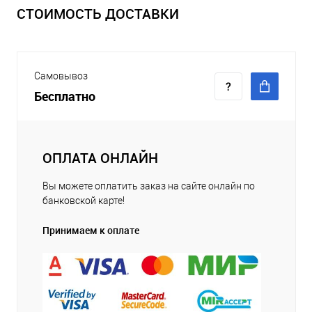
СТОИМОСТЬ ДОСТАВКИ
Самовывоз
Бесплатно
ОПЛАТА ОНЛАЙН
Вы можете оплатить заказ на сайте онлайн по
банковской карте!
Принимаем к оплате