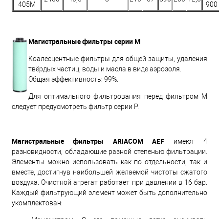
405M
900
Магистральные фильтры серии M
Коалесцентные фильтры для общей защиты, удаления
твёрдых частиц, воды и масла в виде аэрозоля.
Общая эффективность: 99%.
Для оптимального фильтрования перед фильтром M
следует предусмотреть фильтр серии P.
Магистральные фильтры ARIACOM AEF
имеют 4
разновидности, обладающие разной степенью фильтрации.
Элементы можно использовать как по отдельности, так и
вместе, достигнув наибольшей желаемой чистоты сжатого
воздуха. Очистной агрегат работает при давлении в 16 бар.
Каждый фильтрующий элемент может быть дополнительно
укомплектован: