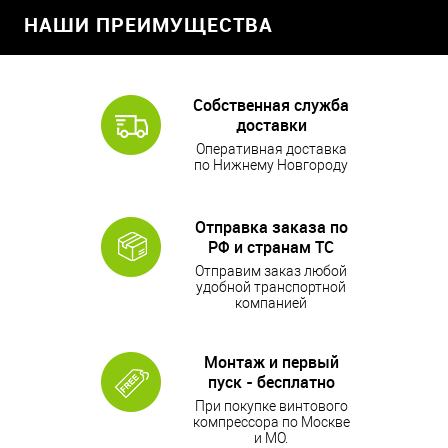
НАШИ ПРЕИМУЩЕСТВА
Собственная служба
доставки
Оперативная доставка
по Нижнему Новгороду
Отправка заказа по
РФ и странам ТС
Отправим заказ любой
удобной транспортной
компанией
Монтаж и первый
пуск - бесплатно
При покупке винтового
компрессора по Москве
и МО.