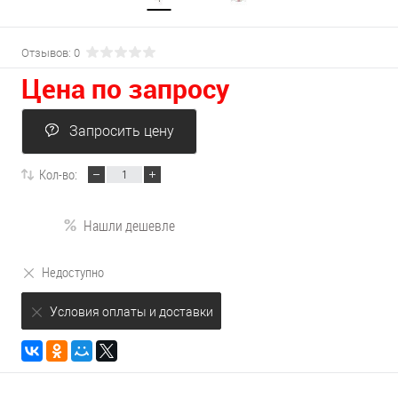
Отзывов: 0
Цена по запросу
Запросить цену
Кол-во:
Нашли дешевле
Недоступно
Условия оплаты и доставки