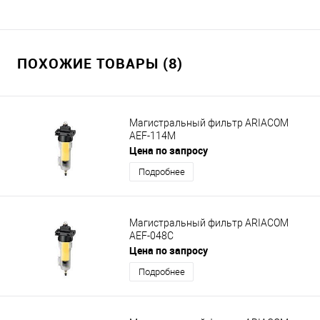
ПОХОЖИЕ ТОВАРЫ (8)
Магистральный фильтр ARIACOM
AEF-114M
Цена по запросу
Подробнее
Магистральный фильтр ARIACOM
AEF-048C
Цена по запросу
Подробнее