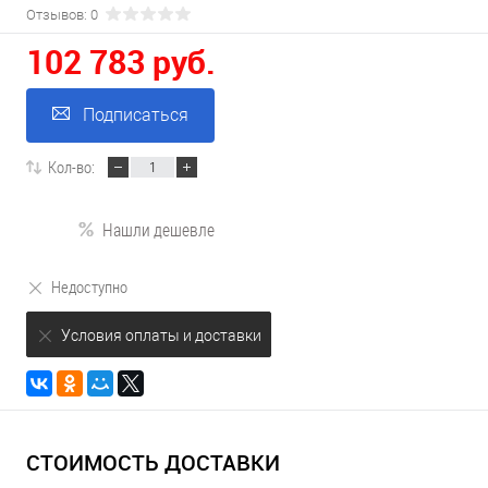
Отзывов: 0
102 783 руб.
Подписаться
Кол-во:
Нашли дешевле
Недоступно
Условия оплаты и доставки
СТОИМОСТЬ ДОСТАВКИ