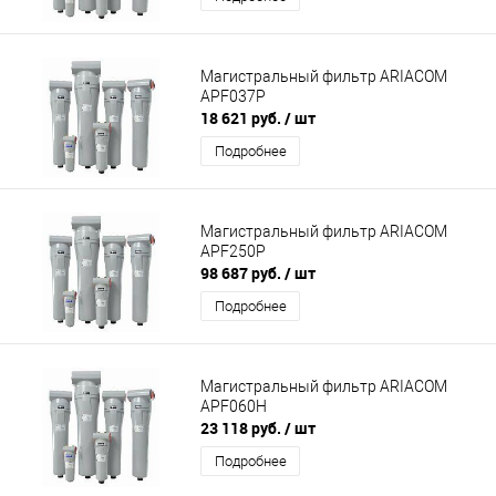
Магистральный фильтр ARIACOM
APF037P
18 621 руб.
/ шт
Подробнее
Магистральный фильтр ARIACOM
APF250P
98 687 руб.
/ шт
Подробнее
Магистральный фильтр ARIACOM
APF060H
23 118 руб.
/ шт
Подробнее