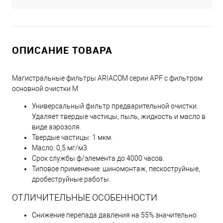
ОПИСАНИЕ ТОВАРА
Магистральные фильтры ARIACOM серии APF с фильтром
основной очистки М
Универсальный фильтр предварительной очистки.
Удаляет твердые частицы, пыль, жидкость и масло в
виде аэрозоля.
Твердые частицы: 1 мкм.
Масло: 0,5 мг/м3
Срок службы ф/элемента до 4000 часов.
Типовое применение: шиномонтаж, пескоструйные,
дробеструйные работы.
ОТЛИЧИТЕЛЬНЫЕ ОСОБЕННОСТИ
Снижение перепада давления на 55% значительно