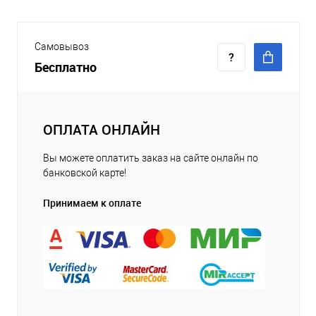
Самовывоз
Бесплатно
ОПЛАТА ОНЛАЙН
Вы можете оплатить заказ на сайте онлайн по
банковской карте!
Принимаем к оплате