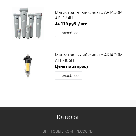
Магистральный фильтр ARIACOM
APF134H
44 118 руб.
/ шт
Подробнее
Магистральный фильтр ARIACOM
AEF-405H
Цена по запросу
Подробнее
Каталог
ВИНТОВЫЕ КОМПРЕССОРЫ