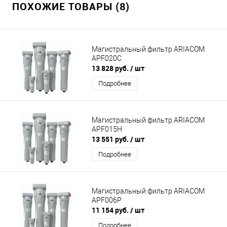
ПОХОЖИЕ ТОВАРЫ (8)
Магистральный фильтр ARIACOM
APF020C
13 828 руб.
/ шт
Подробнее
Магистральный фильтр ARIACOM
APF015H
13 551 руб.
/ шт
Подробнее
Магистральный фильтр ARIACOM
APF006P
11 154 руб.
/ шт
Подробнее