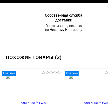
Собственная служба
доставки
Оперативная доставка
по Нижнему Новгороду
ПОХОЖИЕ ТОВАРЫ (3)
Новинка
Новинка