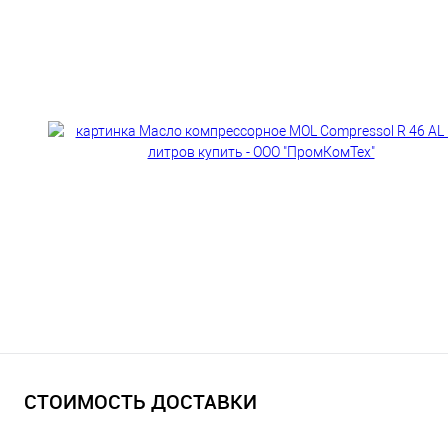
СТОИМОСТЬ ДОСТАВКИ