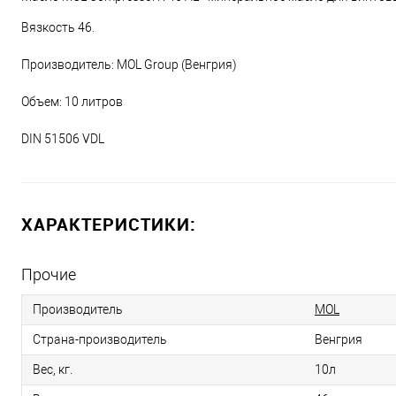
Вязкость 46.
Производитель: MOL Group (Венгрия)
Объем: 10 литров
DIN 51506 VDL
ХАРАКТЕРИСТИКИ:
Прочие
Производитель
MOL
Страна-производитель
Венгрия
Вес, кг.
10л