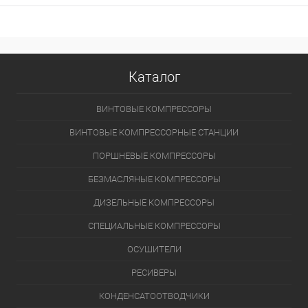
Каталог
ВИНТОВЫЕ КОМПРЕССОРЫ
ВИНТОВЫЕ КОМПРЕССОРНЫЕ СТАНЦИИ
ПОРШНЕВЫЕ КОМПРЕССОРЫ
БЕЗМАСЛЯНЫЕ КОМПРЕССОРЫ
ДИЗЕЛЬНЫЕ КОМПРЕССОРЫ
СПЕЦИАЛЬНЫЕ КОМПРЕССОРЫ
ОСУШИТЕЛИ
РЕСИВЕРЫ
КОНДЕНСАТООТВОДЧИКИ