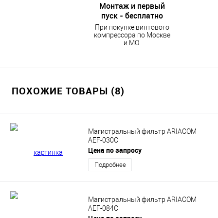
Монтаж и первый
пуск - бесплатно
При покупке винтового
компрессора по Москве
и МО.
ПОХОЖИЕ ТОВАРЫ (8)
Магистральный фильтр ARIACOM
AEF-030C
Цена по запросу
Подробнее
Магистральный фильтр ARIACOM
AEF-084C