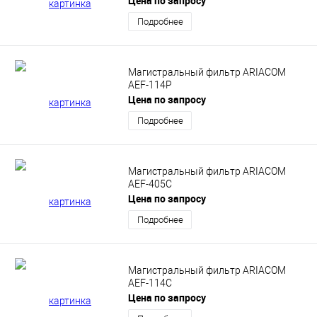
Цена по запросу
Подробнее
Магистральный фильтр ARIACOM
AEF-114P
Цена по запросу
Подробнее
Магистральный фильтр ARIACOM
AEF-405C
Цена по запросу
Подробнее
Магистральный фильтр ARIACOM
AEF-114C
Цена по запросу