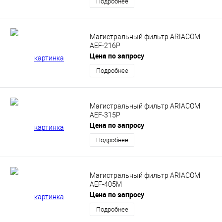
Подробнее
Магистральный фильтр ARIACOM
AEF-216P
Цена по запросу
Подробнее
Магистральный фильтр ARIACOM
AEF-315P
Цена по запросу
Подробнее
Магистральный фильтр ARIACOM
AEF-405M
Цена по запросу
Подробнее