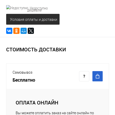
Недоступно
дешевле
Условия оплаты и доставки
СТОИМОСТЬ ДОСТАВКИ
Самовывоз
Бесплатно
ОПЛАТА ОНЛАЙН
Вы можете оплатить заказ на сайте онлайн по