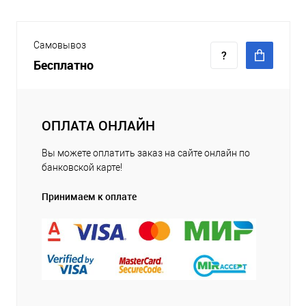
Самовывоз
Бесплатно
ОПЛАТА ОНЛАЙН
Вы можете оплатить заказ на сайте онлайн по
банковской карте!
Принимаем к оплате