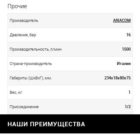
Прочие
ARIACOM
Производитель
16
Давление, бар
1500
Производительность, л/мин
Италия
Страна-производитель
234x18x80x75
Габариты (ШхВхГ), мм.
1
Вес, кг.
1/2
Присоединение
НАШИ ПРЕИМУЩЕСТВА