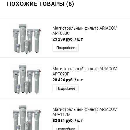
ПОХОЖИЕ ТОВАРЫ (8)
Магистральный фильтр ARIACOM
APF060C
23 239 руб.
/ шт
Подробнее
Магистральный фильтр ARIACOM
APF090P
28 424 руб.
/ шт
Подробнее
Магистральный фильтр ARIACOM
APF117М
32 881 руб.
/ шт
Подробнее