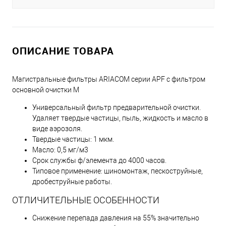
ОПИСАНИЕ ТОВАРА
Магистральные фильтры ARIACOM серии APF с фильтром
основной очистки М
Универсальный фильтр предварительной очистки.
Удаляет твердые частицы, пыль, жидкость и масло в
виде аэрозоля.
Твердые частицы: 1 мкм.
Масло: 0,5 мг/м3
Срок службы ф/элемента до 4000 часов.
Типовое применение: шиномонтаж, пескоструйные,
дробеструйные работы.
ОТЛИЧИТЕЛЬНЫЕ ОСОБЕННОСТИ
Снижение перепада давления на 55% значительно