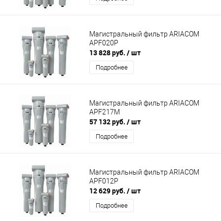
Магистральный фильтр ARIACOM
APF020P
13 828 руб.
/ шт
Подробнее
Магистральный фильтр ARIACOM
APF217М
57 132 руб.
/ шт
Подробнее
Магистральный фильтр ARIACOM
APF012P
12 629 руб.
/ шт
Подробнее