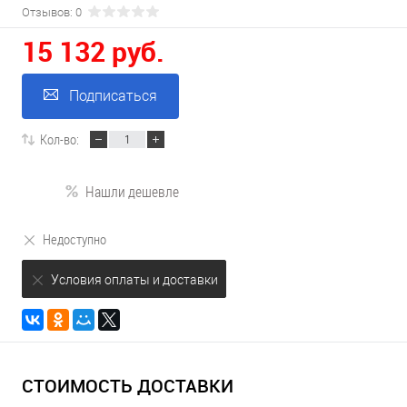
Отзывов: 0
15 132 руб.
Подписаться
Кол-во:
Нашли дешевле
Недоступно
Условия оплаты и доставки
СТОИМОСТЬ ДОСТАВКИ