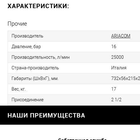
ХАРАКТЕРИСТИКИ:
Прочие
Производитель
ARIACOM
Давление, бар
16
Производительность, л/мин
25000
Страна-производитель
Италия
Габариты (ШхВхГ), мм.
732х56х215х
Вес, кг.
17
Присоединение
2 1/2
НАШИ ПРЕИМУЩЕСТВА