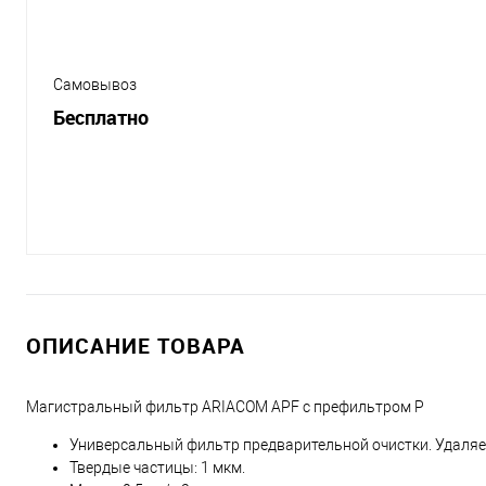
Самовывоз
Бесплатно
ОПИСАНИЕ ТОВАРА
Магистральный фильтр ARIACOM APF с префильтром P
Универсальный фильтр предварительной очистки. Удаляет
Твердые частицы: 1 мкм.