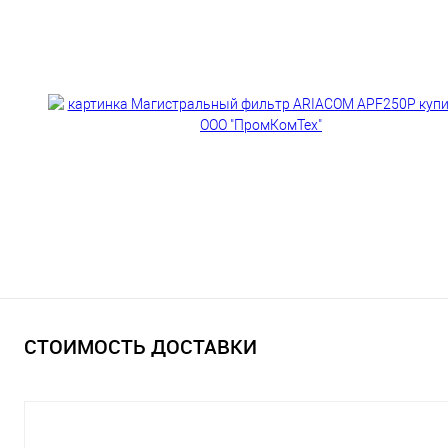
СТОИМОСТЬ ДОСТАВКИ