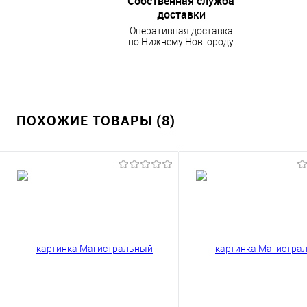
Собственная служба
доставки
Оперативная доставка
по Нижнему Новгороду
ПОХОЖИЕ ТОВАРЫ (8)