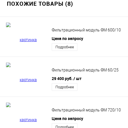
ПОХОЖИЕ ТОВАРЫ (8)
Фильтрационный модуль ФМ 600/10
Цена по запросу
Подробнее
Фильтрационный модуль ФМ 60/25
29 400 руб.
/ шт
Подробнее
Фильтрационный модуль ФМ 720/10
Цена по запросу
Подробнее