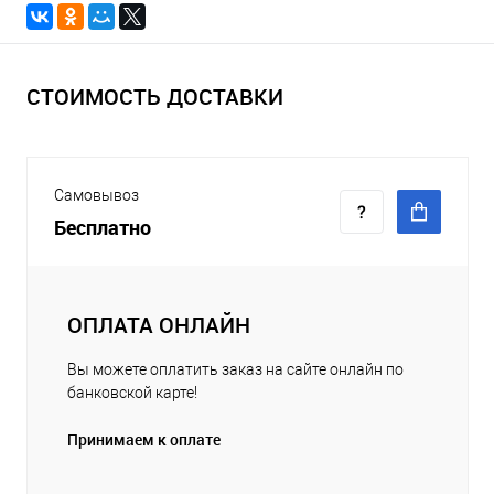
СТОИМОСТЬ ДОСТАВКИ
Самовывоз
Бесплатно
ОПЛАТА ОНЛАЙН
Вы можете оплатить заказ на сайте онлайн по
банковской карте!
Принимаем к оплате