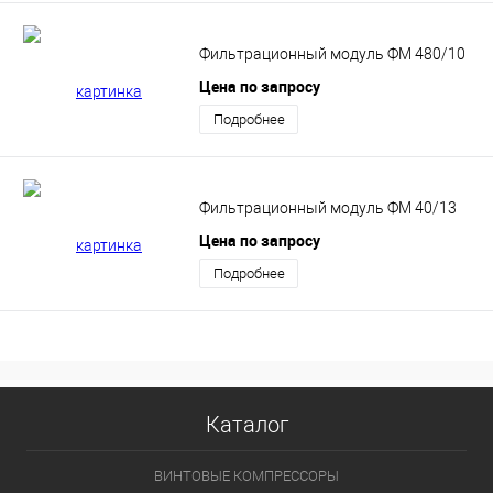
Фильтрационный модуль ФМ 480/10
Цена по запросу
Подробнее
Фильтрационный модуль ФМ 40/13
Цена по запросу
Подробнее
Каталог
ВИНТОВЫЕ КОМПРЕССОРЫ