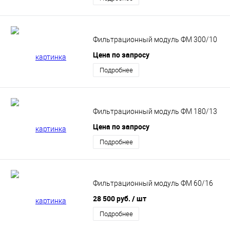
Фильтрационный модуль ФМ 300/10
Цена по запросу
Подробнее
Фильтрационный модуль ФМ 180/13
Цена по запросу
Подробнее
Фильтрационный модуль ФМ 60/16
28 500 руб.
/ шт
Подробнее