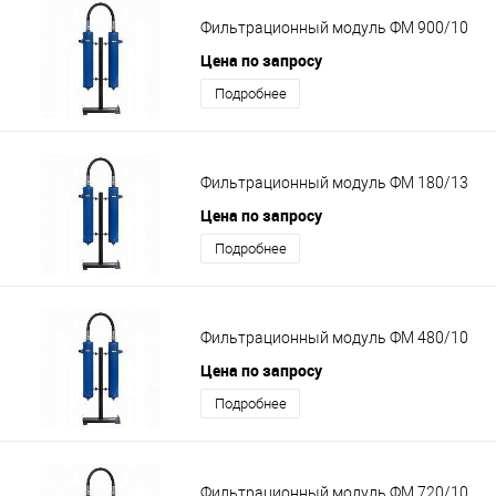
Фильтрационный модуль ФМ 900/10
Цена по запросу
Подробнее
Фильтрационный модуль ФМ 180/13
Цена по запросу
Подробнее
Фильтрационный модуль ФМ 480/10
Цена по запросу
Подробнее
Фильтрационный модуль ФМ 720/10