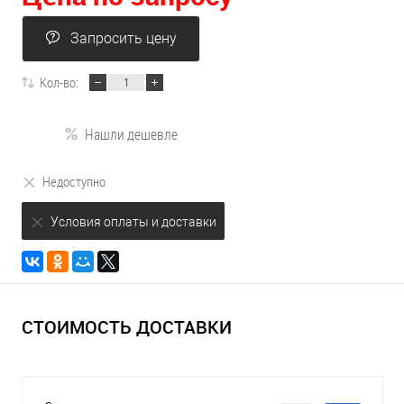
Запросить цену
Кол-во:
Нашли дешевле
Недоступно
Условия оплаты и доставки
СТОИМОСТЬ ДОСТАВКИ