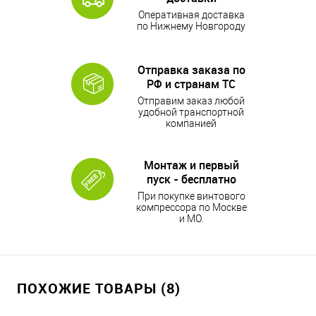
Оперативная доставка
по Нижнему Новгороду
Отправка заказа по
РФ и странам ТС
Отправим заказ любой
удобной транспортной
компанией
Монтаж и первый
пуск - бесплатно
При покупке винтового
компрессора по Москве
и МО.
ПОХОЖИЕ ТОВАРЫ (8)