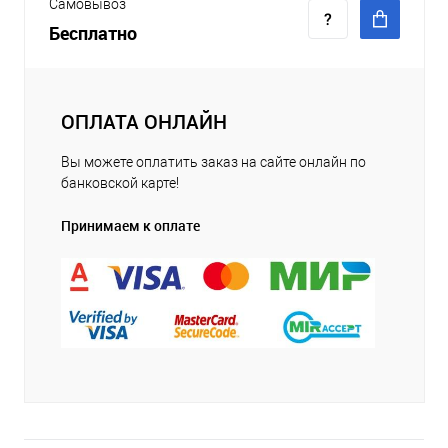
Самовывоз
Бесплатно
ОПЛАТА ОНЛАЙН
Вы можете оплатить заказ на сайте онлайн по
банковской карте!
Принимаем к оплате