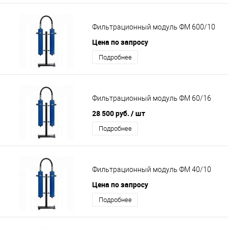
Фильтрационный модуль ФМ 600/10
Цена по запросу
Подробнее
Фильтрационный модуль ФМ 60/16
28 500 руб.
/ шт
Подробнее
Фильтрационный модуль ФМ 40/10
Цена по запросу
Подробнее