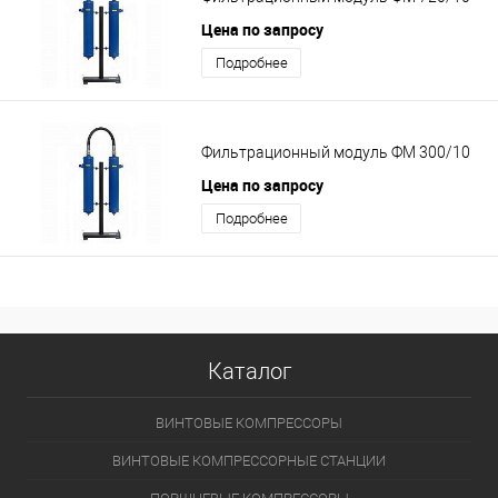
Цена по запросу
Подробнее
Фильтрационный модуль ФМ 300/10
Цена по запросу
Подробнее
Каталог
ВИНТОВЫЕ КОМПРЕССОРЫ
ВИНТОВЫЕ КОМПРЕССОРНЫЕ СТАНЦИИ