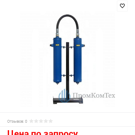
Отзывов: 0
Цена по запросу